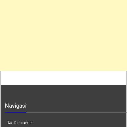
Navigasi
Disclaimer