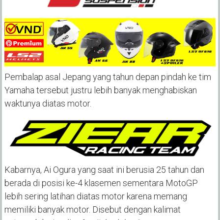
Pembalap asal Jepang yang tahun depan pindah ke tim
Yamaha tersebut justru lebih banyak menghabiskan
waktunya diatas motor.
Kabarnya, Ai Ogura yang saat ini berusia 25 tahun dan
berada di posisi ke-4 klasemen sementara MotoGP
lebih sering latihan diatas motor karena memang
memiliki banyak motor. Disebut dengan kalimat