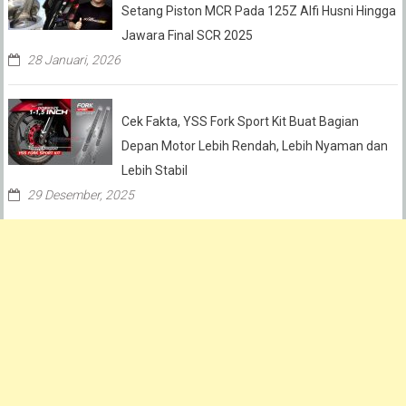
Setang Piston MCR Pada 125Z Alfi Husni Hingga
Jawara Final SCR 2025
28 Januari, 2026
Cek Fakta, YSS Fork Sport Kit Buat Bagian
Depan Motor Lebih Rendah, Lebih Nyaman dan
Lebih Stabil
29 Desember, 2025