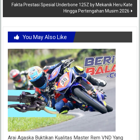
Fakta Prestasi Spesial Underbone 125Z by Mekanik Heru Kate
Hingga Pertengahan Musim 2026
You May Also Like
Arai Agaska Buktikan Kualitas Master Rem VND Yang