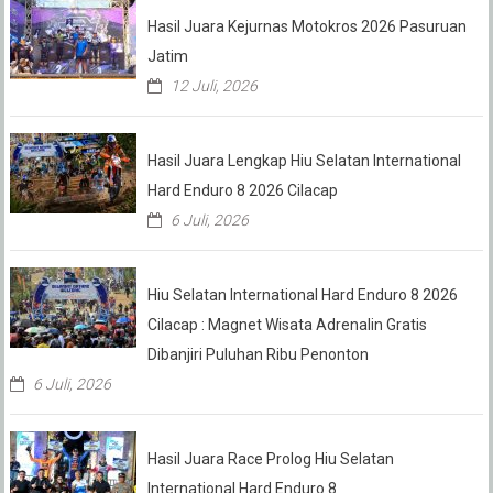
Hasil Juara Kejurnas Motokros 2026 Pasuruan
Jatim
12 Juli, 2026
Hasil Juara Lengkap Hiu Selatan International
Hard Enduro 8 2026 Cilacap
6 Juli, 2026
Hiu Selatan International Hard Enduro 8 2026
Cilacap : Magnet Wisata Adrenalin Gratis
Dibanjiri Puluhan Ribu Penonton
6 Juli, 2026
Hasil Juara Race Prolog Hiu Selatan
International Hard Enduro 8