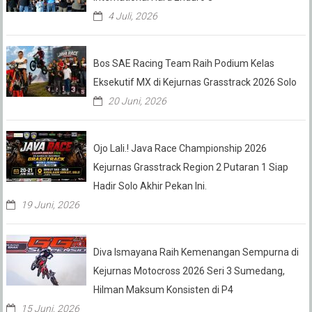
4 Juli, 2026
Bos SAE Racing Team Raih Podium Kelas
Eksekutif MX di Kejurnas Grasstrack 2026 Solo
20 Juni, 2026
Ojo Lali.! Java Race Championship 2026
Kejurnas Grasstrack Region 2 Putaran 1 Siap
Hadir Solo Akhir Pekan Ini.
19 Juni, 2026
Diva Ismayana Raih Kemenangan Sempurna di
Kejurnas Motocross 2026 Seri 3 Sumedang,
Hilman Maksum Konsisten di P4
15 Juni, 2026