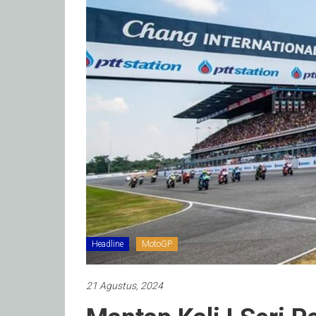
Headline
MotoGP
21 Agustus, 2024