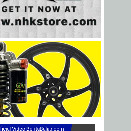
ficial Video BeritaBalap.com