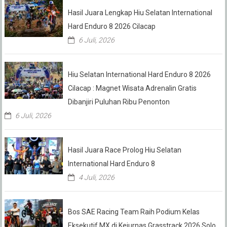
Hasil Juara Lengkap Hiu Selatan International
Hard Enduro 8 2026 Cilacap
6 Juli, 2026
Hiu Selatan International Hard Enduro 8 2026
Cilacap : Magnet Wisata Adrenalin Gratis
Dibanjiri Puluhan Ribu Penonton
6 Juli, 2026
Hasil Juara Race Prolog Hiu Selatan
International Hard Enduro 8
4 Juli, 2026
Bos SAE Racing Team Raih Podium Kelas
Eksekutif MX di Kejurnas Grasstrack 2026 Solo