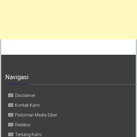
Navigasi
Disclaimer
Kontak Kami
Pedoman Media Siber
Redaksi
Tentang Kami