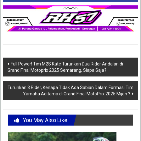
Post
Full Power! Tim M2S Kate Turunkan Dua Rider Andalan di
Grand Final Motoprix 2025 Semarang, Siapa Saja?
navigation
Turunkan 3 Rider, Kenapa Tidak Ada Sabian Dalam Formasi Tim
Yamaha Aditama di Grand Final MotoPrix 2025 Mijen ?
You May Also Like