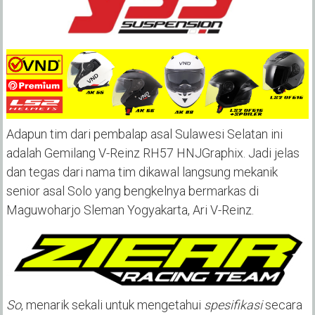
Adapun tim dari pembalap asal Sulawesi Selatan ini
adalah Gemilang V-Reinz RH57 HNJGraphix. Jadi jelas
dan tegas dari nama tim dikawal langsung mekanik
senior asal Solo yang bengkelnya bermarkas di
Maguwoharjo Sleman Yogyakarta, Ari V-Reinz.
So
, menarik sekali untuk mengetahui
spesifikasi
secara