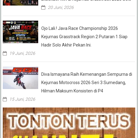
20 Juni, 2026
Ojo Lali.! Java Race Championship 2026
Kejurnas Grasstrack Region 2 Putaran 1 Siap
Hadir Solo Akhir Pekan Ini.
19 Juni, 2026
Diva Ismayana Raih Kemenangan Sempurna di
Kejurnas Motocross 2026 Seri 3 Sumedang,
Hilman Maksum Konsisten di P4
15 Juni, 2026