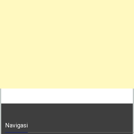
Navigasi