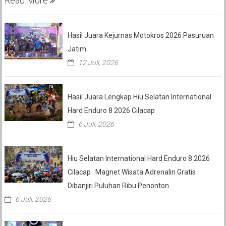
Read More
Hasil Juara Kejurnas Motokros 2026 Pasuruan
Jatim
12 Juli, 2026
Hasil Juara Lengkap Hiu Selatan International
Hard Enduro 8 2026 Cilacap
6 Juli, 2026
Hiu Selatan International Hard Enduro 8 2026
Cilacap : Magnet Wisata Adrenalin Gratis
Dibanjiri Puluhan Ribu Penonton
6 Juli, 2026