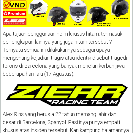
Apa tujuan penggunaan helm khusus hitam, termasuk
perlengkapan lainnya yang juga hitam tersebut ?
Ternyata semua ini dilakukannya sebagai upaya
mengenang kejadian tragis atau identik disebut tragedi
teroris di Barcelona yang banyak menelan korban jiwa
beberapa hari lalu (17 Agustus).
Alex Rins yang berusia 22 tahun memang lahir dan
besar di Barcelona, Spanyol. Pastinya punya empati
khusus atas insiden tersebut. Kan kampung halamannya