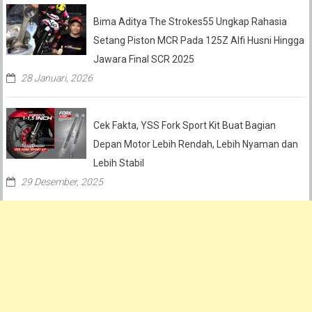
Bima Aditya The Strokes55 Ungkap Rahasia
Setang Piston MCR Pada 125Z Alfi Husni Hingga
Jawara Final SCR 2025
28 Januari, 2026
Cek Fakta, YSS Fork Sport Kit Buat Bagian
Depan Motor Lebih Rendah, Lebih Nyaman dan
Lebih Stabil
29 Desember, 2025