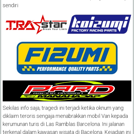
sendiri
Sekilas info saja, tragedi ini terjadi ketika oknum yang
diklaim teroris sengaja menabrakkan mobil Van kepada
kerumunan turis di Las Ramblas Barcelona. Ini jalanan
terkenal dalam kawasan wisata di Bacelona. Kejadian ini