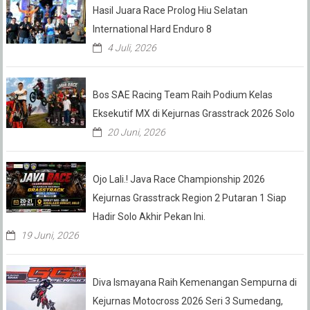
Hasil Juara Race Prolog Hiu Selatan
International Hard Enduro 8
4 Juli, 2026
Bos SAE Racing Team Raih Podium Kelas
Eksekutif MX di Kejurnas Grasstrack 2026 Solo
20 Juni, 2026
Ojo Lali.! Java Race Championship 2026
Kejurnas Grasstrack Region 2 Putaran 1 Siap
Hadir Solo Akhir Pekan Ini.
19 Juni, 2026
Diva Ismayana Raih Kemenangan Sempurna di
Kejurnas Motocross 2026 Seri 3 Sumedang,