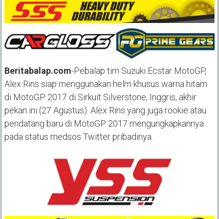
Beritabalap.com
-Pebalap tim Suzuki Ecstar MotoGP,
Alex Rins siap menggunakan helm khusus warna hitam
di MotoGP 2017 di Sirkuit Silverstone, Inggris, akhir
pekan ini (27 Agustus). Alex Rins yang juga rookie atau
pendatang baru di MotoGP 2017 mengungkapkannya
pada status medsos Twitter pribadinya.