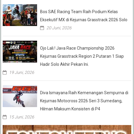
Bos SAE Racing Team Raih Podium Kelas
Eksekutif MX di Kejurnas Grasstrack 2026 Solo
20 Juni, 2026
Ojo Lali.! Java Race Championship 2026
Kejurnas Grasstrack Region 2 Putaran 1 Siap
Hadir Solo Akhir Pekan Ini.
19 Juni, 2026
Diva Ismayana Raih Kemenangan Sempurna di
Kejurnas Motocross 2026 Seri 3 Sumedang,
Hilman Maksum Konsisten di P4
15 Juni, 2026