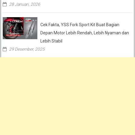
28 Januari, 2026
Cek Fakta, YSS Fork Sport Kit Buat Bagian
Depan Motor Lebih Rendah, Lebih Nyaman dan
Lebih Stabil
29 Desember, 2025