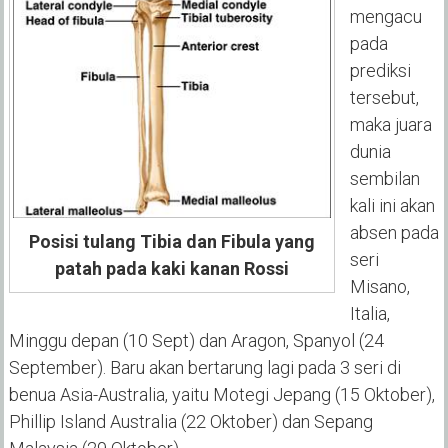
mengacu
pada
prediksi
tersebut,
maka juara
dunia
sembilan
kali ini akan
absen pada
Posisi tulang Tibia dan Fibula yang
seri
patah pada kaki kanan Rossi
Misano,
Italia,
Minggu depan (10 Sept) dan Aragon, Spanyol (24
September). Baru akan bertarung lagi pada 3 seri di
benua Asia-Australia, yaitu Motegi Jepang (15 Oktober),
Phillip Island Australia (22 Oktober) dan Sepang