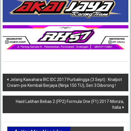
Post
Jelang Kawahara IRC IDC 2017 Purbalingga (3 Sept) : Knalpot
Cream-pie Kembali Berjaya (Ninja 150 TU), Seri 3 Diborong !
navigation
Hasil Latihan Bebas 2 (FP2) Formula One (F1) 2017-Monza,
Italia