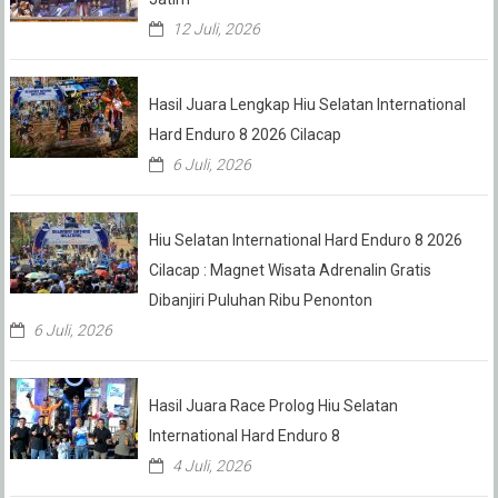
12 Juli, 2026
Hasil Juara Lengkap Hiu Selatan International
Hard Enduro 8 2026 Cilacap
6 Juli, 2026
Hiu Selatan International Hard Enduro 8 2026
Cilacap : Magnet Wisata Adrenalin Gratis
Dibanjiri Puluhan Ribu Penonton
6 Juli, 2026
Hasil Juara Race Prolog Hiu Selatan
International Hard Enduro 8
4 Juli, 2026