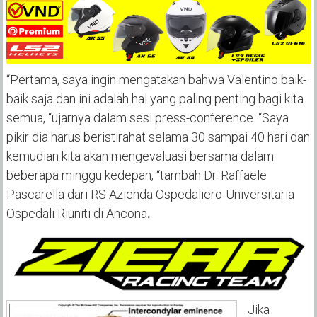
“Pertama, saya ingin mengatakan bahwa Valentino baik-
baik saja dan ini adalah hal yang paling penting bagi kita
semua, “ujarnya dalam sesi press-conference. “Saya
pikir dia harus beristirahat selama 30 sampai 40 hari dan
kemudian kita akan mengevaluasi bersama dalam
beberapa minggu kedepan, “tambah Dr. Raffaele
Pascarella dari RS Azienda Ospedaliero-Universitaria
Ospedali Riuniti di Ancona
.
Jika