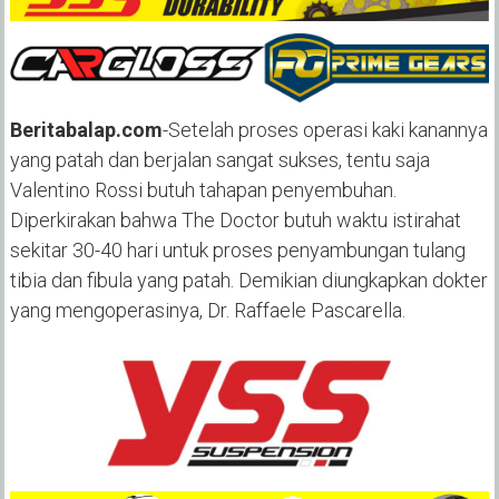
Beritabalap.com
-Setelah proses operasi kaki kanannya
yang patah dan berjalan sangat sukses, tentu saja
Valentino Rossi butuh tahapan penyembuhan.
Diperkirakan bahwa The Doctor butuh waktu istirahat
sekitar 30-40 hari untuk proses penyambungan tulang
tibia dan fibula yang patah. Demikian diungkapkan dokter
yang mengoperasinya, Dr. Raffaele Pascarella.