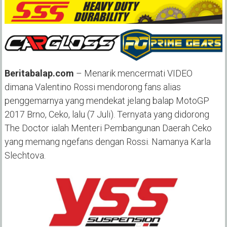
Beritabalap.com
– Menarik mencermati VIDEO
dimana Valentino Rossi mendorong fans alias
penggemarnya yang mendekat jelang balap MotoGP
2017 Brno, Ceko, lalu (7 Juli). Ternyata yang didorong
The Doctor ialah Menteri Pembangunan Daerah Ceko
yang memang ngefans dengan Rossi. Namanya Karla
Slechtova.