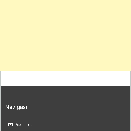
Navigasi
Disclaimer