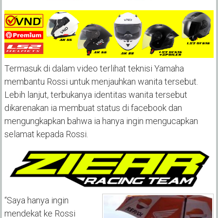
Termasuk di dalam video terlihat teknisi Yamaha
membantu Rossi untuk menjauhkan wanita tersebut.
Lebih lanjut, terbukanya identitas wanita tersebut
dikarenakan ia membuat status di facebook dan
mengungkapkan bahwa ia hanya ingin mengucapkan
selamat kepada Rossi.
“Saya hanya ingin
mendekat ke Rossi