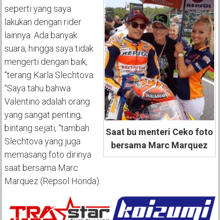
seperti yang saya
lakukan dengan rider
lainnya. Ada banyak
suara, hingga saya tidak
mengerti dengan baik,
“terang Karla Slechtova.
“Saya tahu bahwa
Valentino adalah orang
yang sangat penting,
bintang sejati, “tambah
Saat bu menteri Ceko foto
Slechtova yang juga
bersama Marc Marquez
memasang foto dirinya
saat bersama Marc
Marquez (Repsol Honda).