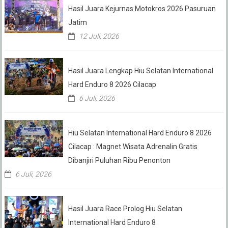
Hasil Juara Kejurnas Motokros 2026 Pasuruan
Jatim
12 Juli, 2026
Hasil Juara Lengkap Hiu Selatan International
Hard Enduro 8 2026 Cilacap
6 Juli, 2026
Hiu Selatan International Hard Enduro 8 2026
Cilacap : Magnet Wisata Adrenalin Gratis
Dibanjiri Puluhan Ribu Penonton
6 Juli, 2026
Hasil Juara Race Prolog Hiu Selatan
International Hard Enduro 8