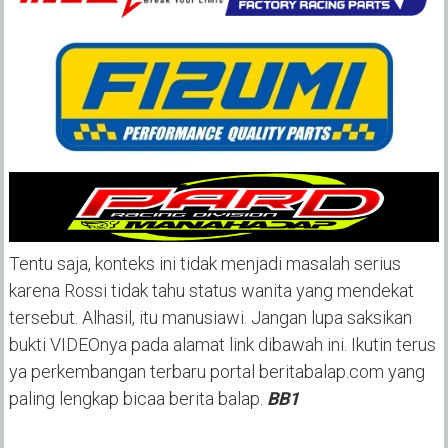
Tentu saja, konteks ini tidak menjadi masalah serius
karena Rossi tidak tahu status wanita yang mendekat
tersebut. Alhasil, itu manusiawi. Jangan lupa saksikan
bukti VIDEOnya pada alamat link dibawah ini. Ikutin terus
ya perkembangan terbaru portal beritabalap.com yang
paling lengkap bicaa berita balap.
BB1