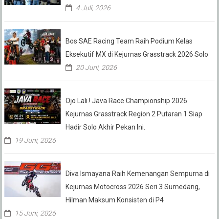
4 Juli, 2026
Bos SAE Racing Team Raih Podium Kelas
Eksekutif MX di Kejurnas Grasstrack 2026 Solo
20 Juni, 2026
Ojo Lali.! Java Race Championship 2026
Kejurnas Grasstrack Region 2 Putaran 1 Siap
Hadir Solo Akhir Pekan Ini.
19 Juni, 2026
Diva Ismayana Raih Kemenangan Sempurna di
Kejurnas Motocross 2026 Seri 3 Sumedang,
Hilman Maksum Konsisten di P4
15 Juni, 2026