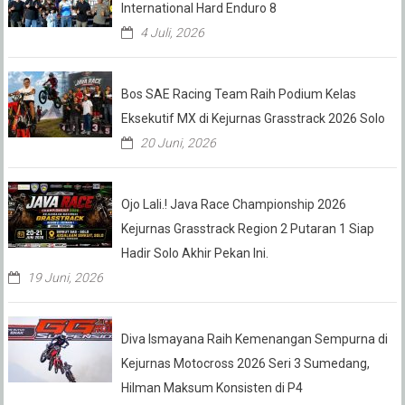
International Hard Enduro 8
4 Juli, 2026
Bos SAE Racing Team Raih Podium Kelas
Eksekutif MX di Kejurnas Grasstrack 2026 Solo
20 Juni, 2026
Ojo Lali.! Java Race Championship 2026
Kejurnas Grasstrack Region 2 Putaran 1 Siap
Hadir Solo Akhir Pekan Ini.
19 Juni, 2026
Diva Ismayana Raih Kemenangan Sempurna di
Kejurnas Motocross 2026 Seri 3 Sumedang,
Hilman Maksum Konsisten di P4