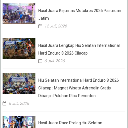
Hasil Juara Kejurnas Motokros 2026 Pasuruan
Jatim
12 Juli, 2026
Hasil Juara Lengkap Hiu Selatan International
Hard Enduro 8 2026 Cilacap
6 Juli, 2026
Hiu Selatan International Hard Enduro 8 2026
Cilacap : Magnet Wisata Adrenalin Gratis
Dibanjiri Puluhan Ribu Penonton
6 Juli, 2026
Hasil Juara Race Prolog Hiu Selatan