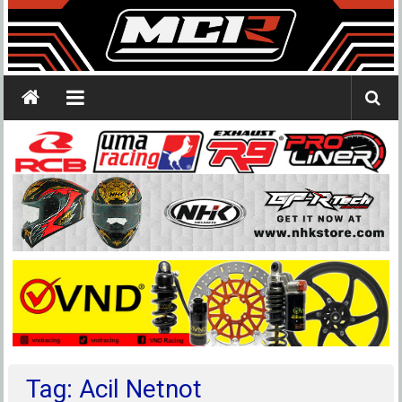
Tag: Acil Netnot