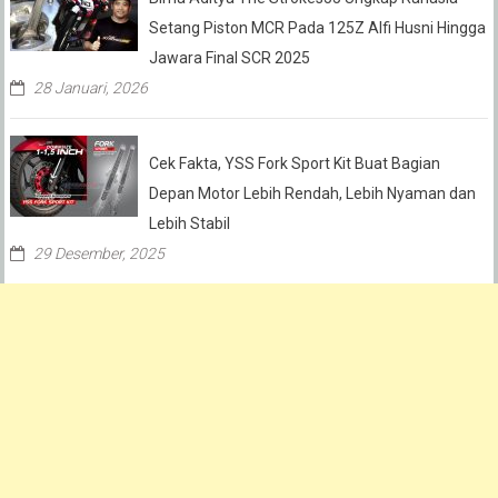
Setang Piston MCR Pada 125Z Alfi Husni Hingga
Jawara Final SCR 2025
28 Januari, 2026
Cek Fakta, YSS Fork Sport Kit Buat Bagian
Depan Motor Lebih Rendah, Lebih Nyaman dan
Lebih Stabil
29 Desember, 2025