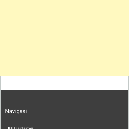
Navigasi
Disclaimer