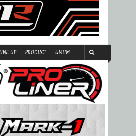
UNE UP
PRODUCT
UMUM