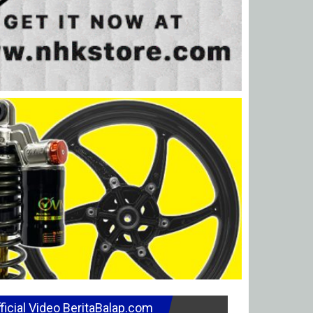
ficial Video BeritaBalap.com