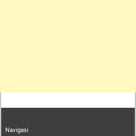
Navigasi