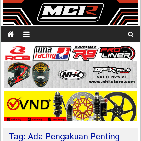
Tag: Ada Pengakuan Penting