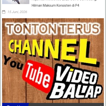
Hilman Maksum Konsisten di P4
15 Juni, 2026