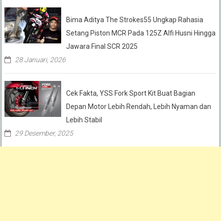
Bima Aditya The Strokes55 Ungkap Rahasia
Setang Piston MCR Pada 125Z Alfi Husni Hingga
Jawara Final SCR 2025
28 Januari, 2026
Cek Fakta, YSS Fork Sport Kit Buat Bagian
Depan Motor Lebih Rendah, Lebih Nyaman dan
Lebih Stabil
29 Desember, 2025