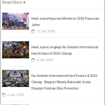
Read More
Hasil Juara Kejurnas Motokros 2026 Pasuruan
Jatim
12 Juli, 2026
Hasil Juara Lengkap Hiu Selatan International
Hard Enduro 8 2026 Cilacap
6 Juli, 2026
Hiu Selatan International Hard Enduro 8 2026
Cilacap : Magnet Wisata Adrenalin Gratis
Dibanjiri Puluhan Ribu Penonton
6 Juli, 2026