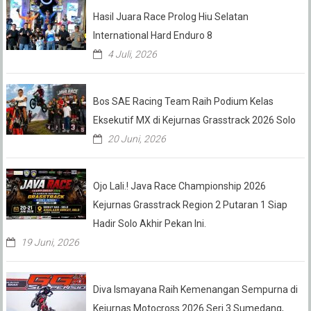
Hasil Juara Race Prolog Hiu Selatan
International Hard Enduro 8
4 Juli, 2026
Bos SAE Racing Team Raih Podium Kelas
Eksekutif MX di Kejurnas Grasstrack 2026 Solo
20 Juni, 2026
Ojo Lali.! Java Race Championship 2026
Kejurnas Grasstrack Region 2 Putaran 1 Siap
Hadir Solo Akhir Pekan Ini.
19 Juni, 2026
Diva Ismayana Raih Kemenangan Sempurna di
Kejurnas Motocross 2026 Seri 3 Sumedang,