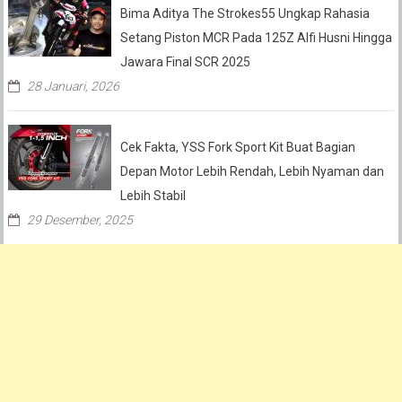
Bima Aditya The Strokes55 Ungkap Rahasia
Setang Piston MCR Pada 125Z Alfi Husni Hingga
Jawara Final SCR 2025
28 Januari, 2026
Cek Fakta, YSS Fork Sport Kit Buat Bagian
Depan Motor Lebih Rendah, Lebih Nyaman dan
Lebih Stabil
29 Desember, 2025