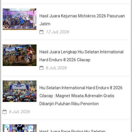
Hasil Juara Kejurnas Motokros 2026 Pasuruan
Jatim
12 Juli, 2026
Hasil Juara Lengkap Hiu Selatan International
Hard Enduro 8 2026 Cilacap
6 Juli, 2026
Hiu Selatan International Hard Enduro 8 2026
Cilacap : Magnet Wisata Adrenalin Gratis
Dibanjiri Puluhan Ribu Penonton
6 Juli, 2026
Hasil Juara Race Prolog Hiu Selatan