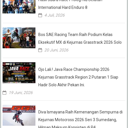
International Hard Enduro 8
4 Juli, 2026
Bos SAE Racing Team Raih Podium Kelas
Eksekutif MX di Kejurnas Grasstrack 2026 Solo
20 Juni, 2026
Ojo Lali.! Java Race Championship 2026
Kejurnas Grasstrack Region 2 Putaran 1 Siap
Hadir Solo Akhir Pekan Ini.
19 Juni, 2026
Diva Ismayana Raih Kemenangan Sempurna di
Kejurnas Motocross 2026 Seri 3 Sumedang,
Hilman Maksum Konsisten di P4