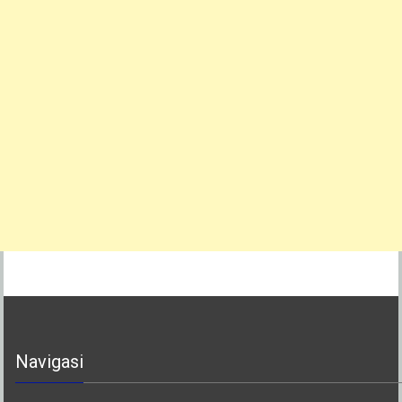
Navigasi