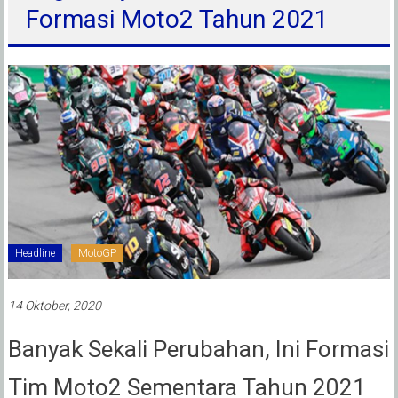
Formasi Moto2 Tahun 2021
Headline
MotoGP
14 Oktober, 2020
Banyak Sekali Perubahan, Ini Formasi
Tim Moto2 Sementara Tahun 2021