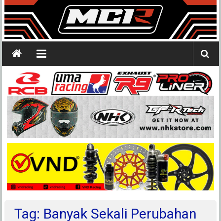
Tag: Banyak Sekali Perubahan