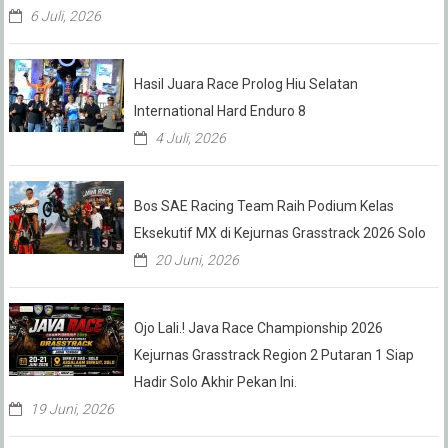
6 Juli, 2026
Hasil Juara Race Prolog Hiu Selatan
International Hard Enduro 8
4 Juli, 2026
Bos SAE Racing Team Raih Podium Kelas
Eksekutif MX di Kejurnas Grasstrack 2026 Solo
20 Juni, 2026
Ojo Lali.! Java Race Championship 2026
Kejurnas Grasstrack Region 2 Putaran 1 Siap
Hadir Solo Akhir Pekan Ini.
19 Juni, 2026