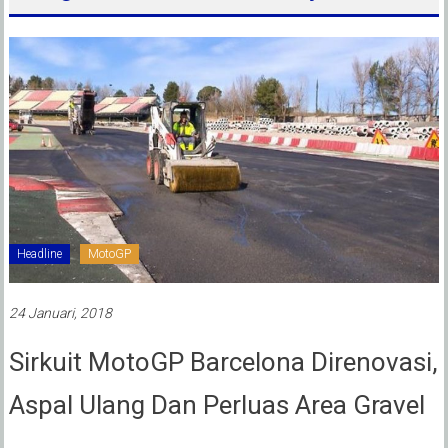
Headline
MotoGP
24 Januari, 2018
Sirkuit MotoGP Barcelona Direnovasi,
Aspal Ulang Dan Perluas Area Gravel