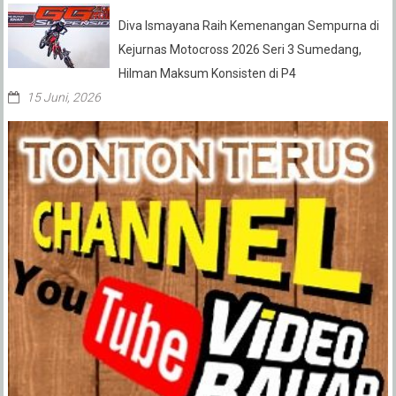
Diva Ismayana Raih Kemenangan Sempurna di
Kejurnas Motocross 2026 Seri 3 Sumedang,
Hilman Maksum Konsisten di P4
15 Juni, 2026