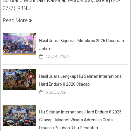
Sumbing Mountain, Kalikajar, Wonosobo, Jateng (26-
27/7). R4NU
Read More
Hasil Juara Kejurnas Motokros 2026 Pasuruan
Jatim
12 Juli, 2026
Hasil Juara Lengkap Hiu Selatan International
Hard Enduro 8 2026 Cilacap
6 Juli, 2026
Hiu Selatan International Hard Enduro 8 2026
Cilacap : Magnet Wisata Adrenalin Gratis
Dibanjiri Puluhan Ribu Penonton