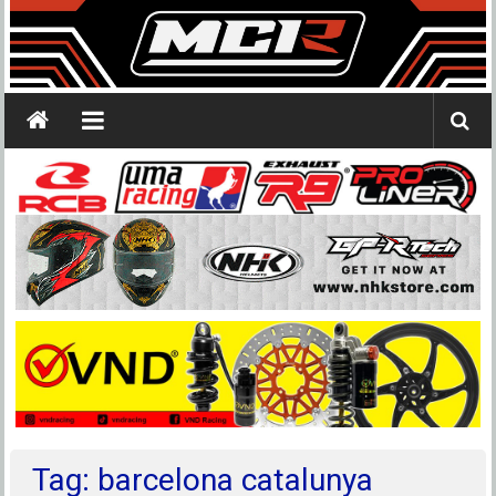
Tag: barcelona catalunya