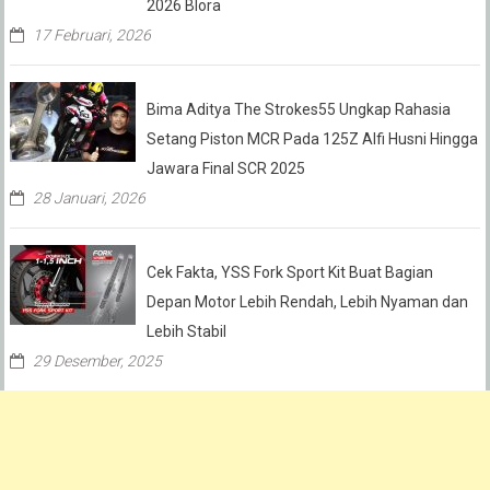
2026 Blora
17 Februari, 2026
Bima Aditya The Strokes55 Ungkap Rahasia
Setang Piston MCR Pada 125Z Alfi Husni Hingga
Jawara Final SCR 2025
28 Januari, 2026
Cek Fakta, YSS Fork Sport Kit Buat Bagian
Depan Motor Lebih Rendah, Lebih Nyaman dan
Lebih Stabil
29 Desember, 2025