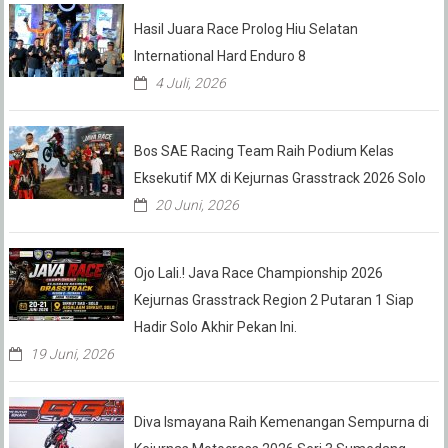
Hasil Juara Race Prolog Hiu Selatan
International Hard Enduro 8
4 Juli, 2026
Bos SAE Racing Team Raih Podium Kelas
Eksekutif MX di Kejurnas Grasstrack 2026 Solo
20 Juni, 2026
Ojo Lali.! Java Race Championship 2026
Kejurnas Grasstrack Region 2 Putaran 1 Siap
Hadir Solo Akhir Pekan Ini.
19 Juni, 2026
Diva Ismayana Raih Kemenangan Sempurna di