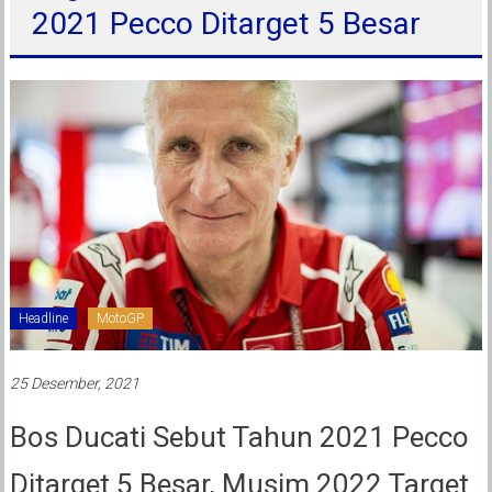
2021 Pecco Ditarget 5 Besar
Headline
MotoGP
25 Desember, 2021
Bos Ducati Sebut Tahun 2021 Pecco
Ditarget 5 Besar, Musim 2022 Target