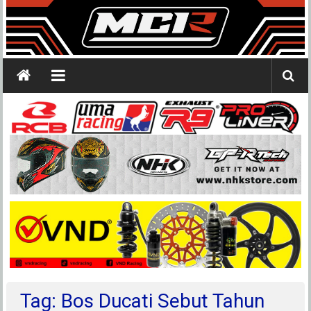
Tag: Bos Ducati Sebut Tahun