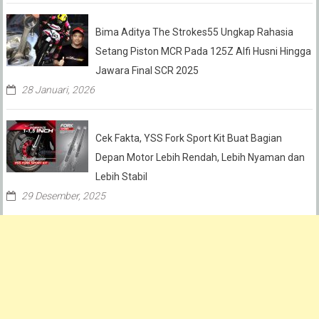
Bima Aditya The Strokes55 Ungkap Rahasia
Setang Piston MCR Pada 125Z Alfi Husni Hingga
Jawara Final SCR 2025
28 Januari, 2026
Cek Fakta, YSS Fork Sport Kit Buat Bagian
Depan Motor Lebih Rendah, Lebih Nyaman dan
Lebih Stabil
29 Desember, 2025