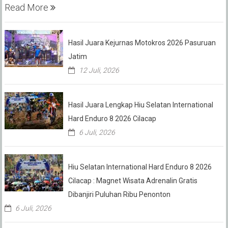
Read More
Hasil Juara Kejurnas Motokros 2026 Pasuruan
Jatim
12 Juli, 2026
Hasil Juara Lengkap Hiu Selatan International
Hard Enduro 8 2026 Cilacap
6 Juli, 2026
Hiu Selatan International Hard Enduro 8 2026
Cilacap : Magnet Wisata Adrenalin Gratis
Dibanjiri Puluhan Ribu Penonton
6 Juli, 2026