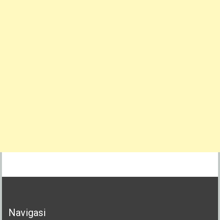
Navigasi