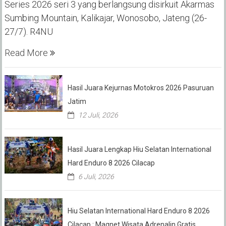
Series 2026 seri 3 yang berlangsung disirkuit Akarmas
Sumbing Mountain, Kalikajar, Wonosobo, Jateng (26-
27/7). R4NU
Read More
Hasil Juara Kejurnas Motokros 2026 Pasuruan
Jatim
12 Juli, 2026
Hasil Juara Lengkap Hiu Selatan International
Hard Enduro 8 2026 Cilacap
6 Juli, 2026
Hiu Selatan International Hard Enduro 8 2026
Cilacap : Magnet Wisata Adrenalin Gratis