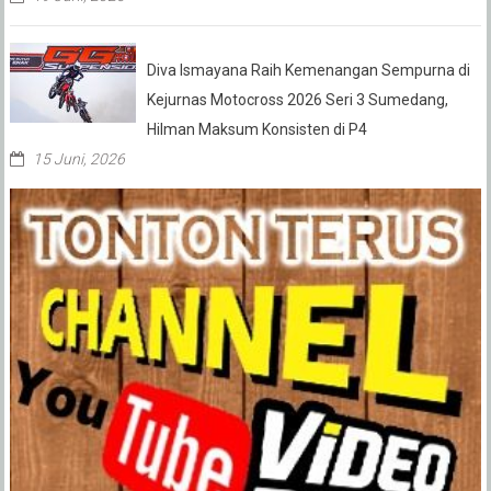
Diva Ismayana Raih Kemenangan Sempurna di
Kejurnas Motocross 2026 Seri 3 Sumedang,
Hilman Maksum Konsisten di P4
15 Juni, 2026