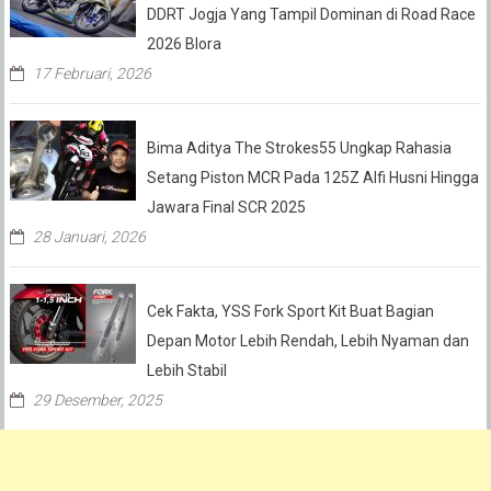
DDRT Jogja Yang Tampil Dominan di Road Race
2026 Blora
17 Februari, 2026
Bima Aditya The Strokes55 Ungkap Rahasia
Setang Piston MCR Pada 125Z Alfi Husni Hingga
Jawara Final SCR 2025
28 Januari, 2026
Cek Fakta, YSS Fork Sport Kit Buat Bagian
Depan Motor Lebih Rendah, Lebih Nyaman dan
Lebih Stabil
29 Desember, 2025