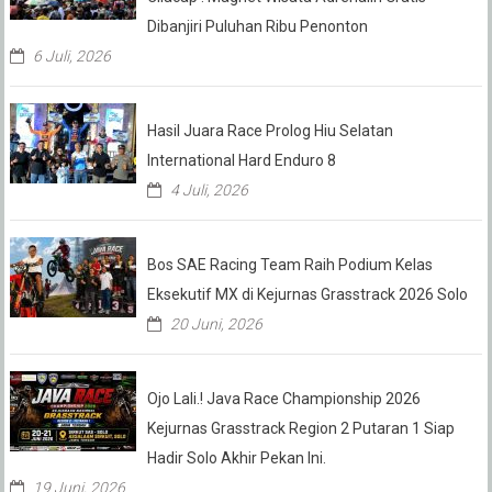
Dibanjiri Puluhan Ribu Penonton
6 Juli, 2026
Hasil Juara Race Prolog Hiu Selatan
International Hard Enduro 8
4 Juli, 2026
Bos SAE Racing Team Raih Podium Kelas
Eksekutif MX di Kejurnas Grasstrack 2026 Solo
20 Juni, 2026
Ojo Lali.! Java Race Championship 2026
Kejurnas Grasstrack Region 2 Putaran 1 Siap
Hadir Solo Akhir Pekan Ini.
19 Juni, 2026