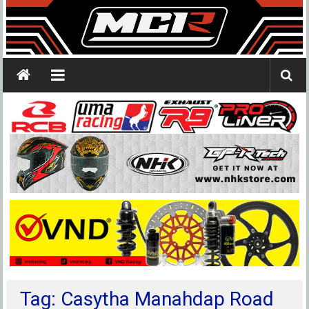
Tag: Casytha Manahdap Road