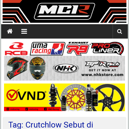
Tag: Crutchlow Sebut di