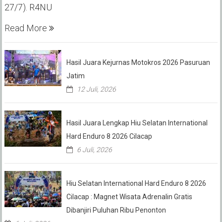
27/7). R4NU
Read More
Hasil Juara Kejurnas Motokros 2026 Pasuruan
Jatim
12 Juli, 2026
Hasil Juara Lengkap Hiu Selatan International
Hard Enduro 8 2026 Cilacap
6 Juli, 2026
Hiu Selatan International Hard Enduro 8 2026
Cilacap : Magnet Wisata Adrenalin Gratis
Dibanjiri Puluhan Ribu Penonton