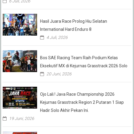
6 Juli, 2026
Hasil Juara Race Prolog Hiu Selatan
International Hard Enduro 8
4 Juli, 2026
Bos SAE Racing Team Raih Podium Kelas
Eksekutif MX di Kejurnas Grasstrack 2026 Solo
20 Juni, 2026
Ojo Lali.! Java Race Championship 2026
Kejurnas Grasstrack Region 2 Putaran 1 Siap
Hadir Solo Akhir Pekan Ini.
19 Juni, 2026