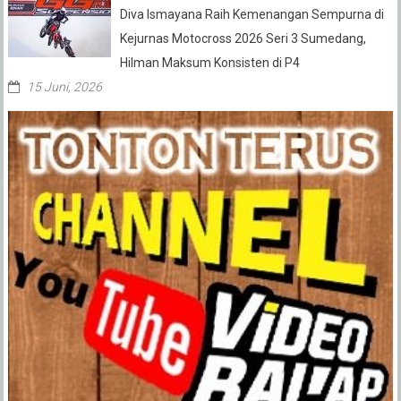
Diva Ismayana Raih Kemenangan Sempurna di
Kejurnas Motocross 2026 Seri 3 Sumedang,
Hilman Maksum Konsisten di P4
15 Juni, 2026