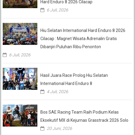
Hard Enduro 8 2026 Cilacap
6 Juli, 2026
Hiu Selatan International Hard Enduro 8 2026
Cilacap : Magnet Wisata Adrenalin Gratis
Dibanjiri Puluhan Ribu Penonton
6 Juli, 2026
Hasil Juara Race Prolog Hiu Selatan
International Hard Enduro 8
4 Juli, 2026
Bos SAE Racing Team Raih Podium Kelas
Eksekutif MX di Kejurnas Grasstrack 2026 Solo
20 Juni, 2026