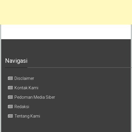
Navigasi
Disclaimer
Kontak Kami
Pedoman Media Siber
Redaksi
Tentang Kami