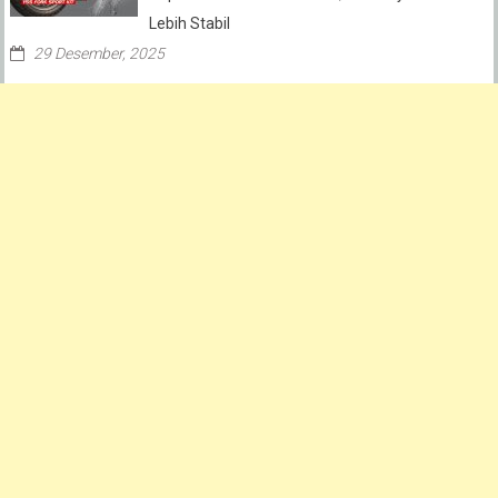
Lebih Stabil
29 Desember, 2025