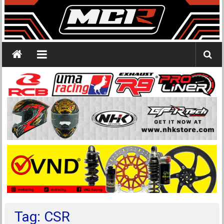
Tag: CSR