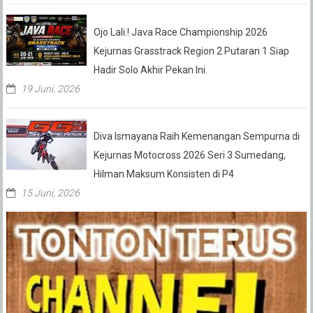
Ojo Lali.! Java Race Championship 2026
Kejurnas Grasstrack Region 2 Putaran 1 Siap
Hadir Solo Akhir Pekan Ini.
19 Juni, 2026
Diva Ismayana Raih Kemenangan Sempurna di
Kejurnas Motocross 2026 Seri 3 Sumedang,
Hilman Maksum Konsisten di P4
15 Juni, 2026