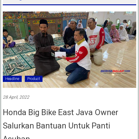
Headline
Product
28 April, 2022
Honda Big Bike East Java Owner
Salurkan Bantuan Untuk Panti
Asuhan