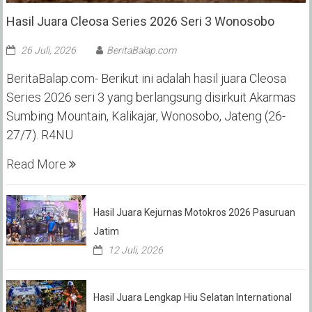
Hasil Juara Cleosa Series 2026 Seri 3 Wonosobo ‎
26 Juli, 2026
BeritaBalap.com
BeritaBalap.com- Berikut ini adalah hasil juara Cleosa
Series 2026 seri 3 yang berlangsung disirkuit Akarmas
Sumbing Mountain, Kalikajar, Wonosobo, Jateng (26-
27/7). R4NU
Read More
Hasil Juara Kejurnas Motokros 2026 Pasuruan
Jatim
12 Juli, 2026
Hasil Juara Lengkap Hiu Selatan International