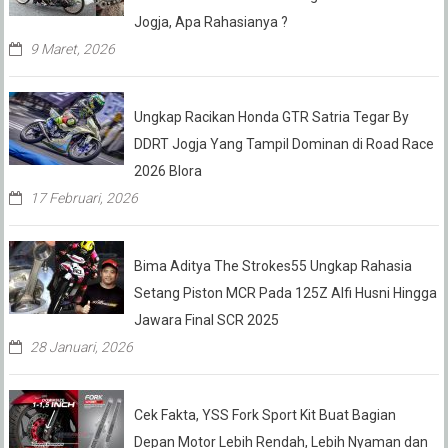
Jogja, Apa Rahasianya ?
9 Maret, 2026
Ungkap Racikan Honda GTR Satria Tegar By
DDRT Jogja Yang Tampil Dominan di Road Race
2026 Blora
17 Februari, 2026
Bima Aditya The Strokes55 Ungkap Rahasia
Setang Piston MCR Pada 125Z Alfi Husni Hingga
Jawara Final SCR 2025
28 Januari, 2026
Cek Fakta, YSS Fork Sport Kit Buat Bagian
Depan Motor Lebih Rendah, Lebih Nyaman dan