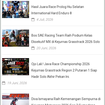
Hasil Juara Race Prolog Hiu Selatan
International Hard Enduro 8
4 Juli, 2026
Bos SAE Racing Team Raih Podium Kelas
Eksekutif MX di Kejurnas Grasstrack 2026 Solo
20 Juni, 2026
Ojo Lali.! Java Race Championship 2026
Kejurnas Grasstrack Region 2 Putaran 1 Siap
Hadir Solo Akhir Pekan Ini.
19 Juni, 2026
Diva Ismayana Raih Kemenangan Sempurna di