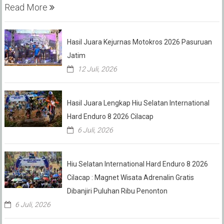
Read More
Hasil Juara Kejurnas Motokros 2026 Pasuruan
Jatim
12 Juli, 2026
Hasil Juara Lengkap Hiu Selatan International
Hard Enduro 8 2026 Cilacap
6 Juli, 2026
Hiu Selatan International Hard Enduro 8 2026
Cilacap : Magnet Wisata Adrenalin Gratis
Dibanjiri Puluhan Ribu Penonton
6 Juli, 2026