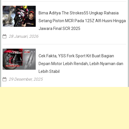
Bima Aditya The Strokes55 Ungkap Rahasia
Setang Piston MCR Pada 125Z Alfi Husni Hingga
Jawara Final SCR 2025
28 Januari, 2026
Cek Fakta, YSS Fork Sport Kit Buat Bagian
Depan Motor Lebih Rendah, Lebih Nyaman dan
Lebih Stabil
29 Desember, 2025