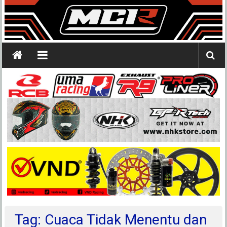
Tag: Cuaca Tidak Menentu dan