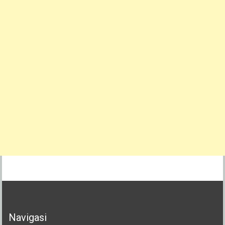
Navigasi