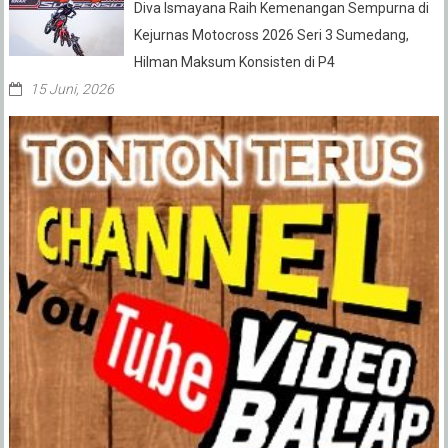
Diva Ismayana Raih Kemenangan Sempurna di
Kejurnas Motocross 2026 Seri 3 Sumedang,
Hilman Maksum Konsisten di P4
15 Juni, 2026