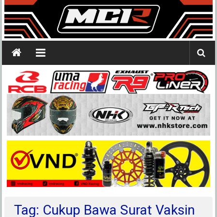
Tag: Cukup Bawa Surat Vaksin