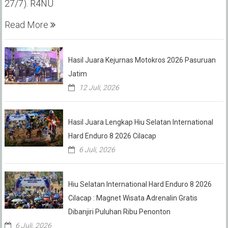
27/7). R4NU
Read More
Hasil Juara Kejurnas Motokros 2026 Pasuruan
Jatim
12 Juli, 2026
Hasil Juara Lengkap Hiu Selatan International
Hard Enduro 8 2026 Cilacap
6 Juli, 2026
Hiu Selatan International Hard Enduro 8 2026
Cilacap : Magnet Wisata Adrenalin Gratis
Dibanjiri Puluhan Ribu Penonton
6 Juli, 2026