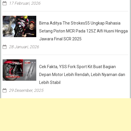
17 Februari, 2026
Bima Aditya The Strokes55 Ungkap Rahasia
Setang Piston MCR Pada 125Z Alfi Husni Hingga
Jawara Final SCR 2025
28 Januari, 2026
Cek Fakta, YSS Fork Sport Kit Buat Bagian
Depan Motor Lebih Rendah, Lebih Nyaman dan
Lebih Stabil
29 Desember, 2025