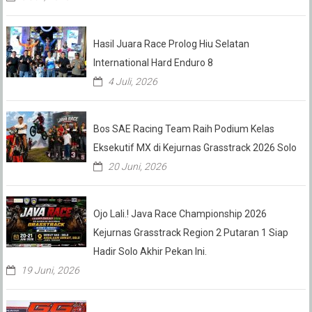
Hasil Juara Race Prolog Hiu Selatan
International Hard Enduro 8
4 Juli, 2026
Bos SAE Racing Team Raih Podium Kelas
Eksekutif MX di Kejurnas Grasstrack 2026 Solo
20 Juni, 2026
Ojo Lali.! Java Race Championship 2026
Kejurnas Grasstrack Region 2 Putaran 1 Siap
Hadir Solo Akhir Pekan Ini.
19 Juni, 2026