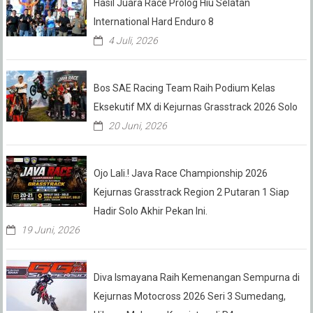
Hasil Juara Race Prolog Hiu Selatan
International Hard Enduro 8
4 Juli, 2026
Bos SAE Racing Team Raih Podium Kelas
Eksekutif MX di Kejurnas Grasstrack 2026 Solo
20 Juni, 2026
Ojo Lali.! Java Race Championship 2026
Kejurnas Grasstrack Region 2 Putaran 1 Siap
Hadir Solo Akhir Pekan Ini.
19 Juni, 2026
Diva Ismayana Raih Kemenangan Sempurna di
Kejurnas Motocross 2026 Seri 3 Sumedang,