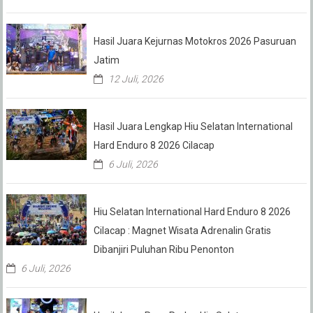
Hasil Juara Kejurnas Motokros 2026 Pasuruan
Jatim
12 Juli, 2026
Hasil Juara Lengkap Hiu Selatan International
Hard Enduro 8 2026 Cilacap
6 Juli, 2026
Hiu Selatan International Hard Enduro 8 2026
Cilacap : Magnet Wisata Adrenalin Gratis
Dibanjiri Puluhan Ribu Penonton
6 Juli, 2026