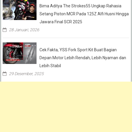
Bima Aditya The Strokes55 Ungkap Rahasia
Setang Piston MCR Pada 125Z Alfi Husni Hingga
Jawara Final SCR 2025
28 Januari, 2026
Cek Fakta, YSS Fork Sport Kit Buat Bagian
Depan Motor Lebih Rendah, Lebih Nyaman dan
Lebih Stabil
29 Desember, 2025