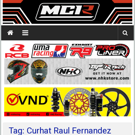
Tag: Curhat Raul Fernandez