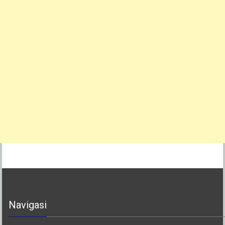
Navigasi