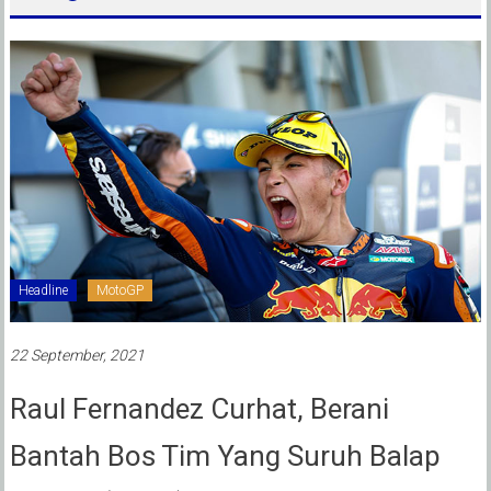
Headline
MotoGP
22 September, 2021
Raul Fernandez Curhat, Berani
Bantah Bos Tim Yang Suruh Balap