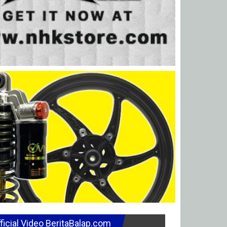
ficial Video BeritaBalap.com