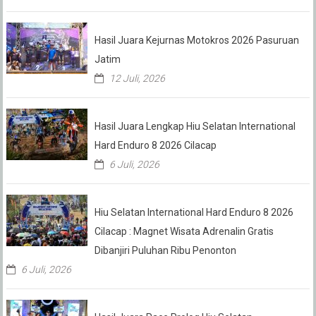
Hasil Juara Kejurnas Motokros 2026 Pasuruan
Jatim
12 Juli, 2026
Hasil Juara Lengkap Hiu Selatan International
Hard Enduro 8 2026 Cilacap
6 Juli, 2026
Hiu Selatan International Hard Enduro 8 2026
Cilacap : Magnet Wisata Adrenalin Gratis
Dibanjiri Puluhan Ribu Penonton
6 Juli, 2026