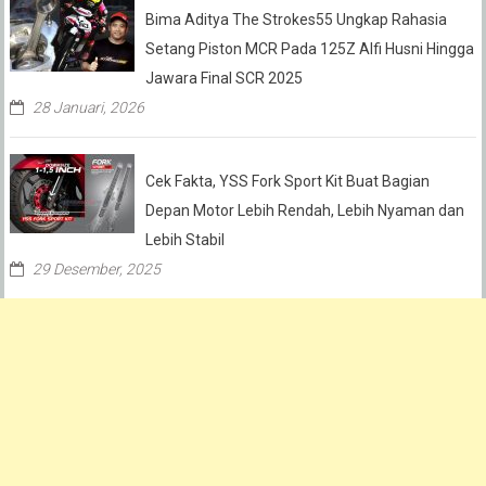
Bima Aditya The Strokes55 Ungkap Rahasia
Setang Piston MCR Pada 125Z Alfi Husni Hingga
Jawara Final SCR 2025
28 Januari, 2026
Cek Fakta, YSS Fork Sport Kit Buat Bagian
Depan Motor Lebih Rendah, Lebih Nyaman dan
Lebih Stabil
29 Desember, 2025