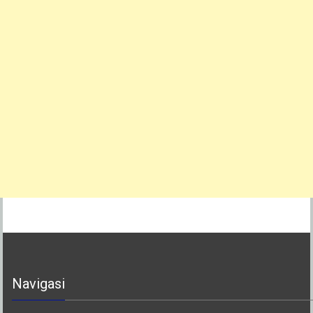
Navigasi