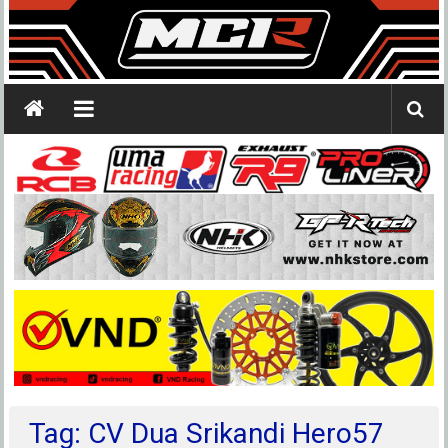
Tag: CV Dua Srikandi Hero57