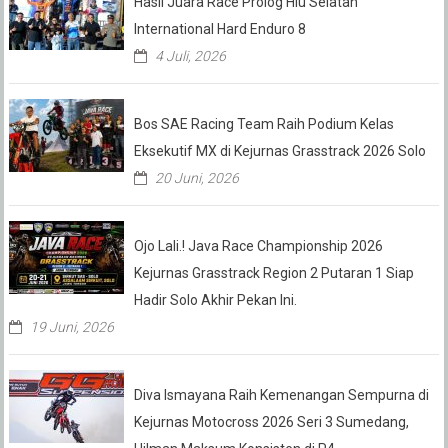
Hasil Juara Race Prolog Hiu Selatan
International Hard Enduro 8
4 Juli, 2026
Bos SAE Racing Team Raih Podium Kelas
Eksekutif MX di Kejurnas Grasstrack 2026 Solo
20 Juni, 2026
Ojo Lali.! Java Race Championship 2026
Kejurnas Grasstrack Region 2 Putaran 1 Siap
Hadir Solo Akhir Pekan Ini.
19 Juni, 2026
Diva Ismayana Raih Kemenangan Sempurna di
Kejurnas Motocross 2026 Seri 3 Sumedang,