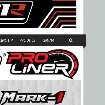
UNE UP
PRODUCT
UMUM