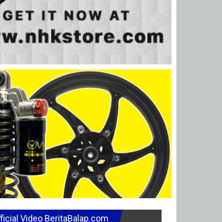
ficial Video BeritaBalap.com