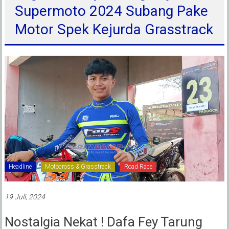
Supermoto 2024 Subang Pake
Motor Spek Kejurda Grasstrack
Headline
Motocross & Grasstrack
Road Race
19 Juli, 2024
Nostalgia Nekat ! Dafa Fey Tarung