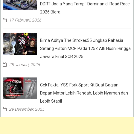
DDRT Jogja Yang Tampil Dominan di Road Race
2026 Blora
17 Februari, 2026
Bima Aditya The Strokes55 Ungkap Rahasia
Setang Piston MCR Pada 125Z Alfi Husni Hingga
Jawara Final SCR 2025
28 Januari, 2026
Cek Fakta, YSS Fork Sport Kit Buat Bagian
Depan Motor Lebih Rendah, Lebih Nyaman dan
Lebih Stabil
29 Desember, 2025