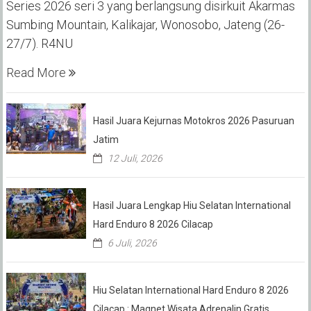
Series 2026 seri 3 yang berlangsung disirkuit Akarmas
Sumbing Mountain, Kalikajar, Wonosobo, Jateng (26-
27/7). R4NU
Read More
Hasil Juara Kejurnas Motokros 2026 Pasuruan
Jatim
12 Juli, 2026
Hasil Juara Lengkap Hiu Selatan International
Hard Enduro 8 2026 Cilacap
6 Juli, 2026
Hiu Selatan International Hard Enduro 8 2026
Cilacap : Magnet Wisata Adrenalin Gratis