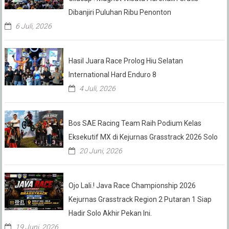
Dibanjiri Puluhan Ribu Penonton
6 Juli, 2026
Hasil Juara Race Prolog Hiu Selatan
International Hard Enduro 8
4 Juli, 2026
Bos SAE Racing Team Raih Podium Kelas
Eksekutif MX di Kejurnas Grasstrack 2026 Solo
20 Juni, 2026
Ojo Lali.! Java Race Championship 2026
Kejurnas Grasstrack Region 2 Putaran 1 Siap
Hadir Solo Akhir Pekan Ini.
19 Juni, 2026