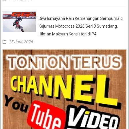
Diva Ismayana Raih Kemenangan Sempurna di
Kejurnas Motocross 2026 Seri 3 Sumedang,
Hilman Maksum Konsisten di P4
15 Juni, 2026