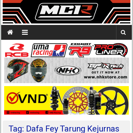
Tag: Dafa Fey Tarung Kejurnas