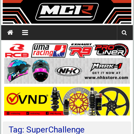
Tag: SuperChallenge