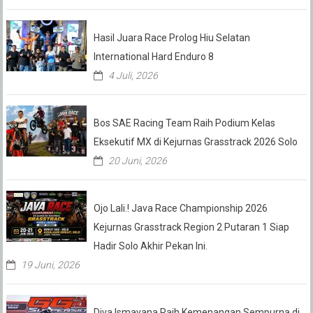
Hasil Juara Race Prolog Hiu Selatan
International Hard Enduro 8
4 Juli, 2026
Bos SAE Racing Team Raih Podium Kelas
Eksekutif MX di Kejurnas Grasstrack 2026 Solo
20 Juni, 2026
Ojo Lali.! Java Race Championship 2026
Kejurnas Grasstrack Region 2 Putaran 1 Siap
Hadir Solo Akhir Pekan Ini.
19 Juni, 2026
Diva Ismayana Raih Kemenangan Sempurna di