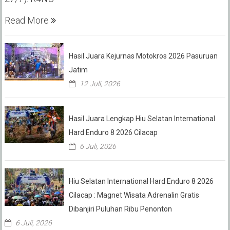
Read More
Hasil Juara Kejurnas Motokros 2026 Pasuruan
Jatim
12 Juli, 2026
Hasil Juara Lengkap Hiu Selatan International
Hard Enduro 8 2026 Cilacap
6 Juli, 2026
Hiu Selatan International Hard Enduro 8 2026
Cilacap : Magnet Wisata Adrenalin Gratis
Dibanjiri Puluhan Ribu Penonton
6 Juli, 2026