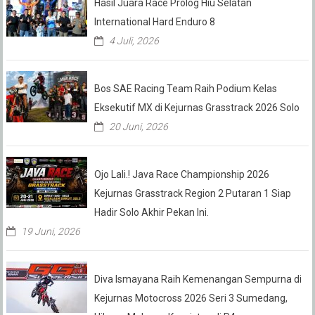
Hasil Juara Race Prolog Hiu Selatan
International Hard Enduro 8
4 Juli, 2026
Bos SAE Racing Team Raih Podium Kelas
Eksekutif MX di Kejurnas Grasstrack 2026 Solo
20 Juni, 2026
Ojo Lali.! Java Race Championship 2026
Kejurnas Grasstrack Region 2 Putaran 1 Siap
Hadir Solo Akhir Pekan Ini.
19 Juni, 2026
Diva Ismayana Raih Kemenangan Sempurna di
Kejurnas Motocross 2026 Seri 3 Sumedang,