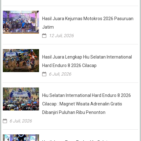
Hasil Juara Kejurnas Motokros 2026 Pasuruan
Jatim
12 Juli, 2026
Hasil Juara Lengkap Hiu Selatan International
Hard Enduro 8 2026 Cilacap
6 Juli, 2026
Hiu Selatan International Hard Enduro 8 2026
Cilacap : Magnet Wisata Adrenalin Gratis
Dibanjiri Puluhan Ribu Penonton
6 Juli, 2026