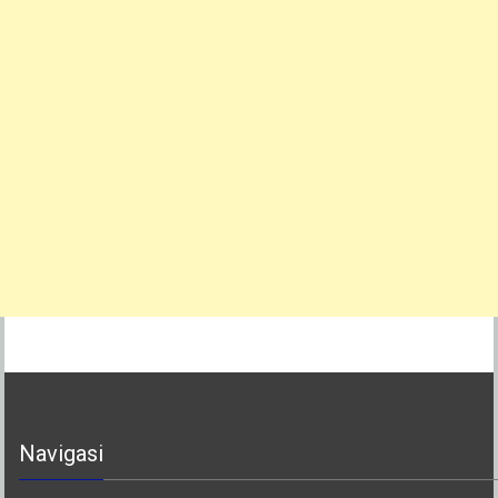
Navigasi