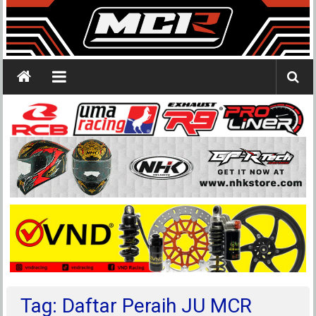
Tag: Daftar Peraih JU MCR