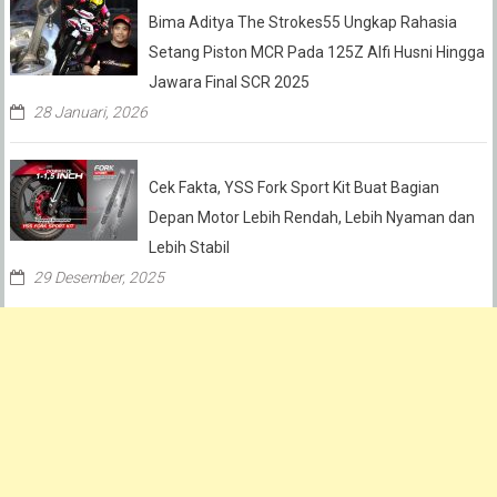
Bima Aditya The Strokes55 Ungkap Rahasia
Setang Piston MCR Pada 125Z Alfi Husni Hingga
Jawara Final SCR 2025
28 Januari, 2026
Cek Fakta, YSS Fork Sport Kit Buat Bagian
Depan Motor Lebih Rendah, Lebih Nyaman dan
Lebih Stabil
29 Desember, 2025