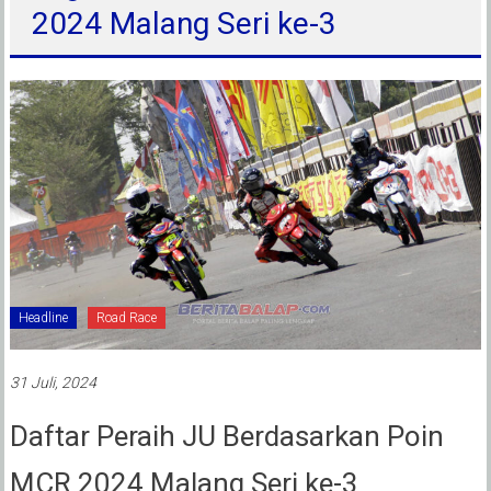
2024 Malang Seri ke-3
Headline
Road Race
31 Juli, 2024
Daftar Peraih JU Berdasarkan Poin
MCR 2024 Malang Seri ke-3