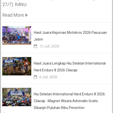
27/7). R4NU
Read More
Hasil Juara Kejurnas Motokros 2026 Pasuruan
Jatim
12 Juli, 2026
Hasil Juara Lengkap Hiu Selatan International
Hard Enduro 8 2026 Cilacap
6 Juli, 2026
Hiu Selatan International Hard Enduro 8 2026
Cilacap : Magnet Wisata Adrenalin Gratis
Dibanjiri Puluhan Ribu Penonton