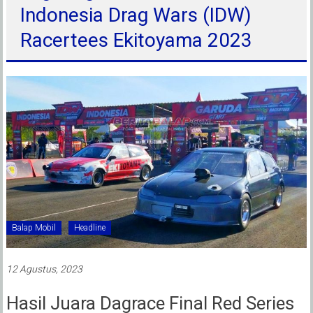
Indonesia Drag Wars (IDW)
Racertees Ekitoyama 2023
Balap Mobil
Headline
12 Agustus, 2023
Hasil Juara Dagrace Final Red Series