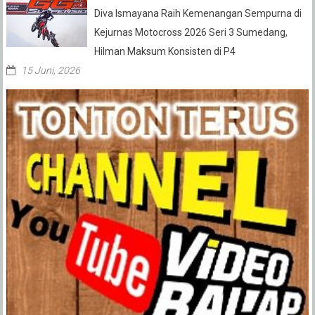
Diva Ismayana Raih Kemenangan Sempurna di
Kejurnas Motocross 2026 Seri 3 Sumedang,
Hilman Maksum Konsisten di P4
15 Juni, 2026