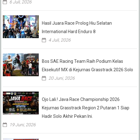
6 Juli, 2026
Hasil Juara Race Prolog Hiu Selatan
International Hard Enduro 8
4 Juli, 2026
Bos SAE Racing Team Raih Podium Kelas
Eksekutif MX di Kejurnas Grasstrack 2026 Solo
20 Juni, 2026
Ojo Lali.! Java Race Championship 2026
Kejurnas Grasstrack Region 2 Putaran 1 Siap
Hadir Solo Akhir Pekan Ini.
19 Juni, 2026