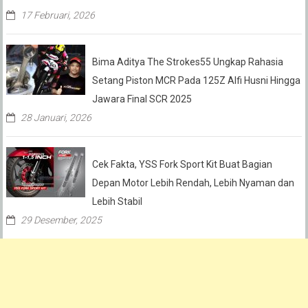
17 Februari, 2026
Bima Aditya The Strokes55 Ungkap Rahasia
Setang Piston MCR Pada 125Z Alfi Husni Hingga
Jawara Final SCR 2025
28 Januari, 2026
Cek Fakta, YSS Fork Sport Kit Buat Bagian
Depan Motor Lebih Rendah, Lebih Nyaman dan
Lebih Stabil
29 Desember, 2025