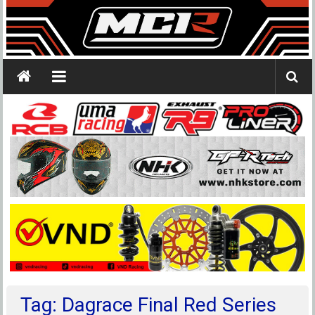
Tag: Dagrace Final Red Series