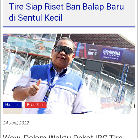
Tire Siap Riset Ban Balap Baru
di Sentul Kecil
Headline
Road Race
24 Juni, 2022