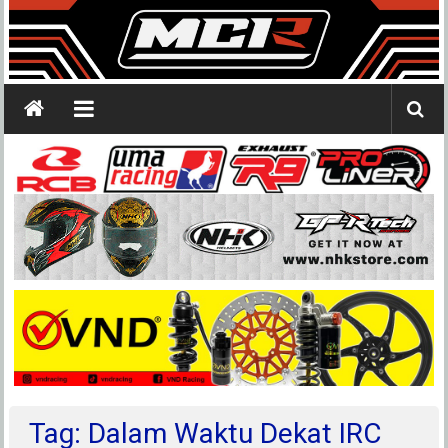
Tag: Dalam Waktu Dekat IRC