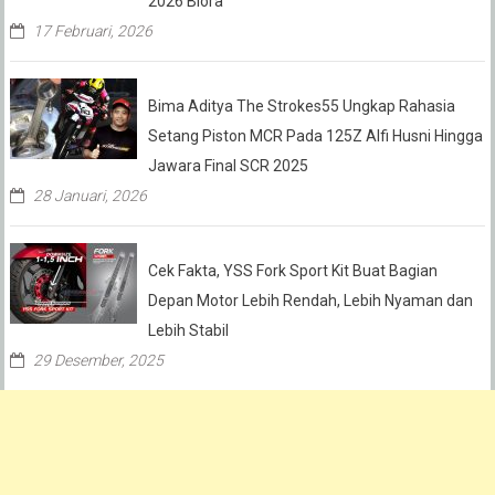
2026 Blora
17 Februari, 2026
Bima Aditya The Strokes55 Ungkap Rahasia
Setang Piston MCR Pada 125Z Alfi Husni Hingga
Jawara Final SCR 2025
28 Januari, 2026
Cek Fakta, YSS Fork Sport Kit Buat Bagian
Depan Motor Lebih Rendah, Lebih Nyaman dan
Lebih Stabil
29 Desember, 2025