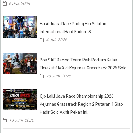
6 Juli, 2026
Hasil Juara Race Prolog Hiu Selatan
International Hard Enduro 8
4 Juli, 2026
Bos SAE Racing Team Raih Podium Kelas
Eksekutif MX di Kejurnas Grasstrack 2026 Solo
20 Juni, 2026
Ojo Lali.! Java Race Championship 2026
Kejurnas Grasstrack Region 2 Putaran 1 Siap
Hadir Solo Akhir Pekan Ini.
19 Juni, 2026