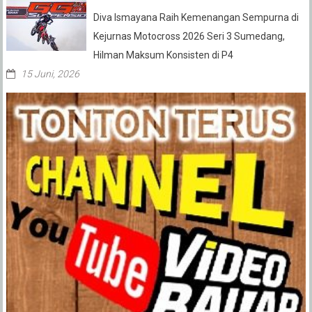
Diva Ismayana Raih Kemenangan Sempurna di
Kejurnas Motocross 2026 Seri 3 Sumedang,
Hilman Maksum Konsisten di P4
15 Juni, 2026