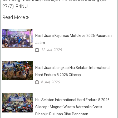
27/7). R4NU
Read More
Hasil Juara Kejurnas Motokros 2026 Pasuruan
Jatim
12 Juli, 2026
Hasil Juara Lengkap Hiu Selatan International
Hard Enduro 8 2026 Cilacap
6 Juli, 2026
Hiu Selatan International Hard Enduro 8 2026
Cilacap : Magnet Wisata Adrenalin Gratis
Dibanjiri Puluhan Ribu Penonton