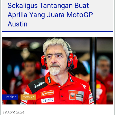
Sekaligus Tantangan Buat
Aprilia Yang Juara MotoGP
Austin
Headline
MotoGP
19 April, 2024