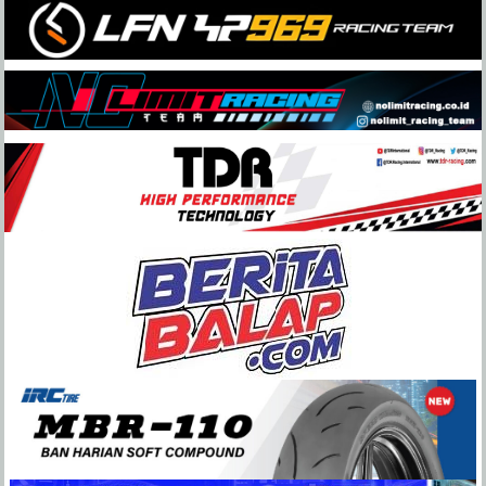
Skip
to
content
BeritaBalap.com
Portal
Berita