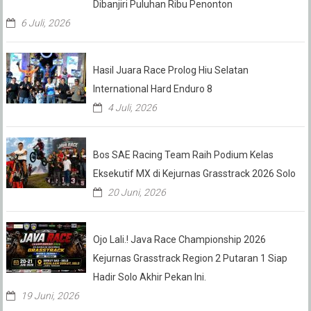
Dibanjiri Puluhan Ribu Penonton
6 Juli, 2026
Hasil Juara Race Prolog Hiu Selatan
International Hard Enduro 8
4 Juli, 2026
Bos SAE Racing Team Raih Podium Kelas
Eksekutif MX di Kejurnas Grasstrack 2026 Solo
20 Juni, 2026
Ojo Lali.! Java Race Championship 2026
Kejurnas Grasstrack Region 2 Putaran 1 Siap
Hadir Solo Akhir Pekan Ini.
19 Juni, 2026