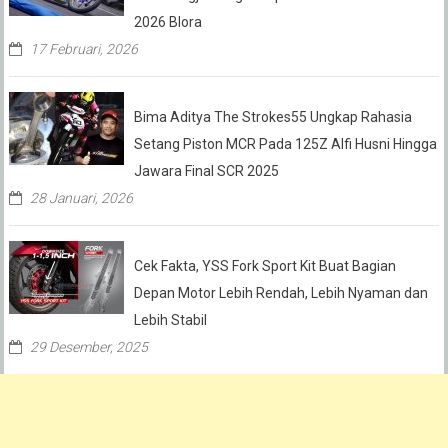
2026 Blora
17 Februari, 2026
Bima Aditya The Strokes55 Ungkap Rahasia
Setang Piston MCR Pada 125Z Alfi Husni Hingga
Jawara Final SCR 2025
28 Januari, 2026
Cek Fakta, YSS Fork Sport Kit Buat Bagian
Depan Motor Lebih Rendah, Lebih Nyaman dan
Lebih Stabil
29 Desember, 2025