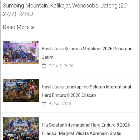
Sumbing Mountain, Kalikajar, Wonosobo, Jateng (26-
27/7). R4NU
Read More
Hasil Juara Kejurnas Motokros 2026 Pasuruan
Jatim
12 Juli, 2026
Hasil Juara Lengkap Hiu Selatan International
Hard Enduro 8 2026 Cilacap
6 Juli, 2026
Hiu Selatan International Hard Enduro 8 2026
Cilacap : Magnet Wisata Adrenalin Gratis