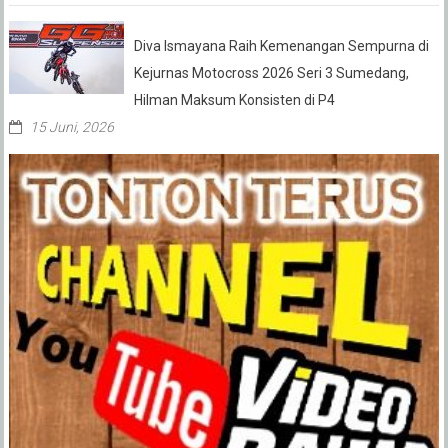
Diva Ismayana Raih Kemenangan Sempurna di
Kejurnas Motocross 2026 Seri 3 Sumedang,
Hilman Maksum Konsisten di P4
15 Juni, 2026