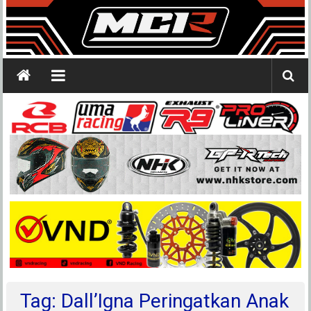
Tag: Dall’Igna Peringatkan Anak