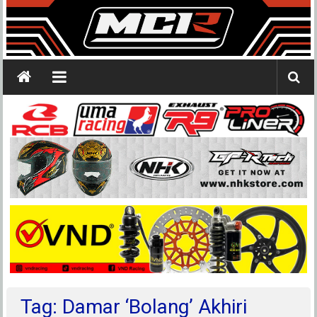
Tag: Damar ‘Bolang’ Akhiri