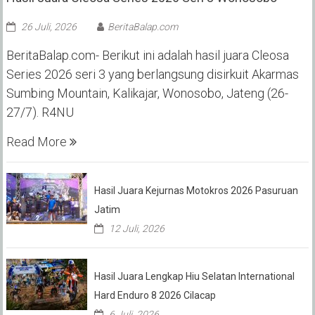
26 Juli, 2026
BeritaBalap.com
BeritaBalap.com- Berikut ini adalah hasil juara Cleosa
Series 2026 seri 3 yang berlangsung disirkuit Akarmas
Sumbing Mountain, Kalikajar, Wonosobo, Jateng (26-
27/7). R4NU
Read More
Hasil Juara Kejurnas Motokros 2026 Pasuruan
Jatim
12 Juli, 2026
Hasil Juara Lengkap Hiu Selatan International
Hard Enduro 8 2026 Cilacap
6 Juli, 2026