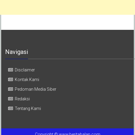
Navigasi
Disclaimer
Kontak Kami
Pedoman Media Siber
Redaksi
Tentang Kami
Copyright © www.beritabalap.com