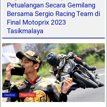
Petualangan Secara Gemilang
Bersama Sergio Racing Team di
Final Motoprix 2023
Tasikmalaya
Headline
Road Race