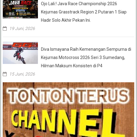
Ojo Lali.! Java Race Championship 2026
Kejurnas Grasstrack Region 2 Putaran 1 Siap
Hadir Solo Akhir Pekan Ini.
19 Juni, 2026
Diva Ismayana Raih Kemenangan Sempurna di
Kejurnas Motocross 2026 Seri 3 Sumedang,
Hilman Maksum Konsisten di P4
15 Juni, 2026