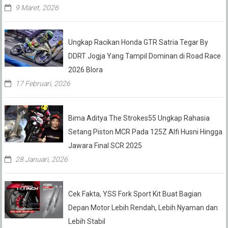
9 Maret, 2026
Ungkap Racikan Honda GTR Satria Tegar By
DDRT Jogja Yang Tampil Dominan di Road Race
2026 Blora
17 Februari, 2026
Bima Aditya The Strokes55 Ungkap Rahasia
Setang Piston MCR Pada 125Z Alfi Husni Hingga
Jawara Final SCR 2025
28 Januari, 2026
Cek Fakta, YSS Fork Sport Kit Buat Bagian
Depan Motor Lebih Rendah, Lebih Nyaman dan
Lebih Stabil