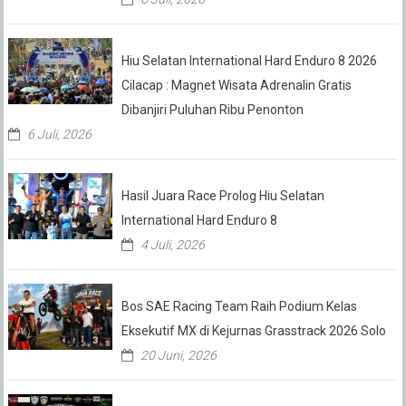
Hiu Selatan International Hard Enduro 8 2026
Cilacap : Magnet Wisata Adrenalin Gratis
Dibanjiri Puluhan Ribu Penonton
6 Juli, 2026
Hasil Juara Race Prolog Hiu Selatan
International Hard Enduro 8
4 Juli, 2026
Bos SAE Racing Team Raih Podium Kelas
Eksekutif MX di Kejurnas Grasstrack 2026 Solo
20 Juni, 2026