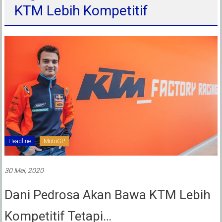
KTM Lebih Kompetitif
Headline
MotoGP
30 Mei, 2020
Dani Pedrosa Akan Bawa KTM Lebih
Kompetitif Tetapi…