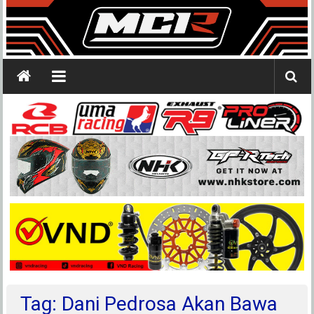
Tag: Dani Pedrosa Akan Bawa