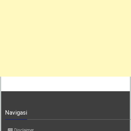
Navigasi
Disclaimer