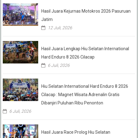
Hasil Juara Kejurnas Motokros 2026 Pasuruan
Jatim
12 Juli, 2026
Hasil Juara Lengkap Hiu Selatan International
Hard Enduro 8 2026 Cilacap
6 Juli, 2026
Hiu Selatan International Hard Enduro 8 2026
Cilacap : Magnet Wisata Adrenalin Gratis
Dibanjiri Puluhan Ribu Penonton
6 Juli, 2026
Hasil Juara Race Prolog Hiu Selatan