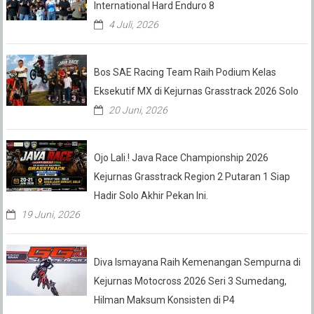
International Hard Enduro 8
4 Juli, 2026
Bos SAE Racing Team Raih Podium Kelas
Eksekutif MX di Kejurnas Grasstrack 2026 Solo
20 Juni, 2026
Ojo Lali.! Java Race Championship 2026
Kejurnas Grasstrack Region 2 Putaran 1 Siap
Hadir Solo Akhir Pekan Ini.
19 Juni, 2026
Diva Ismayana Raih Kemenangan Sempurna di
Kejurnas Motocross 2026 Seri 3 Sumedang,
Hilman Maksum Konsisten di P4