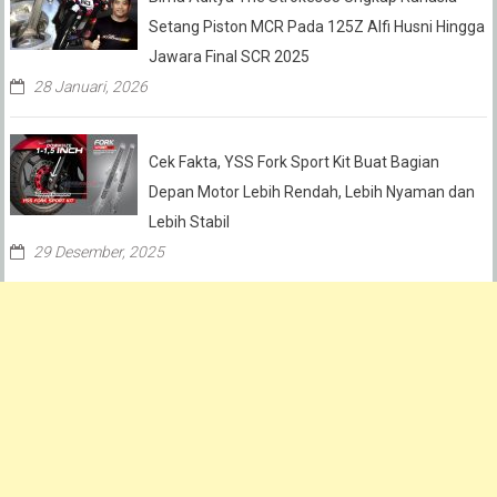
Setang Piston MCR Pada 125Z Alfi Husni Hingga
Jawara Final SCR 2025
28 Januari, 2026
Cek Fakta, YSS Fork Sport Kit Buat Bagian
Depan Motor Lebih Rendah, Lebih Nyaman dan
Lebih Stabil
29 Desember, 2025