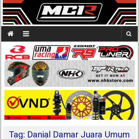
Tag: Danial Damar Juara Umum