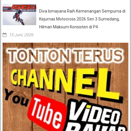
Diva Ismayana Raih Kemenangan Sempurna di
Kejurnas Motocross 2026 Seri 3 Sumedang,
Hilman Maksum Konsisten di P4
15 Juni, 2026