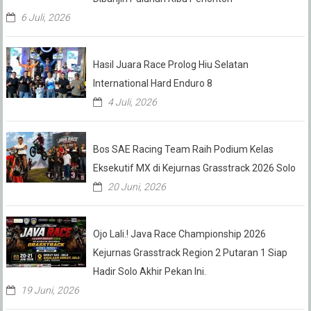
6 Juli, 2026
Hasil Juara Race Prolog Hiu Selatan
International Hard Enduro 8
4 Juli, 2026
Bos SAE Racing Team Raih Podium Kelas
Eksekutif MX di Kejurnas Grasstrack 2026 Solo
20 Juni, 2026
Ojo Lali.! Java Race Championship 2026
Kejurnas Grasstrack Region 2 Putaran 1 Siap
Hadir Solo Akhir Pekan Ini.
19 Juni, 2026