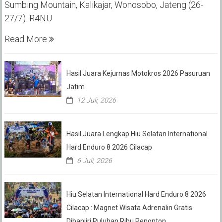
Sumbing Mountain, Kalikajar, Wonosobo, Jateng (26-
27/7). R4NU
Read More
Hasil Juara Kejurnas Motokros 2026 Pasuruan
Jatim
12 Juli, 2026
Hasil Juara Lengkap Hiu Selatan International
Hard Enduro 8 2026 Cilacap
6 Juli, 2026
Hiu Selatan International Hard Enduro 8 2026
Cilacap : Magnet Wisata Adrenalin Gratis
Dibanjiri Puluhan Ribu Penonton