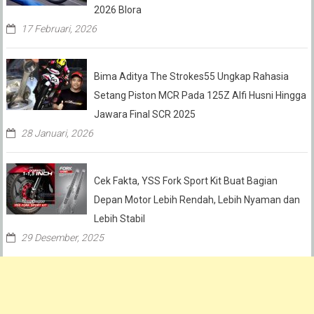
2026 Blora
17 Februari, 2026
Bima Aditya The Strokes55 Ungkap Rahasia
Setang Piston MCR Pada 125Z Alfi Husni Hingga
Jawara Final SCR 2025
28 Januari, 2026
Cek Fakta, YSS Fork Sport Kit Buat Bagian
Depan Motor Lebih Rendah, Lebih Nyaman dan
Lebih Stabil
29 Desember, 2025