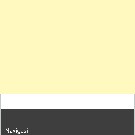
Navigasi