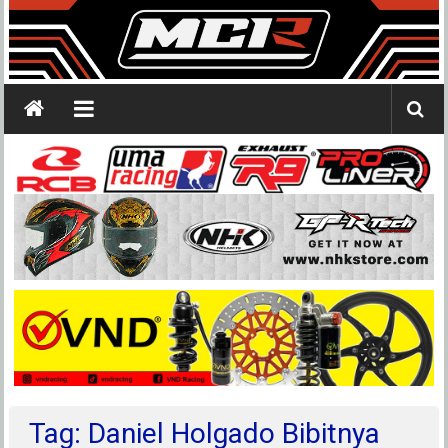
Tag: Daniel Holgado Bibitnya