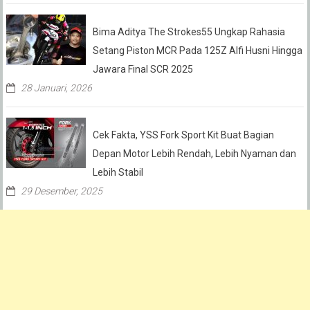
Bima Aditya The Strokes55 Ungkap Rahasia
Setang Piston MCR Pada 125Z Alfi Husni Hingga
Jawara Final SCR 2025
28 Januari, 2026
Cek Fakta, YSS Fork Sport Kit Buat Bagian
Depan Motor Lebih Rendah, Lebih Nyaman dan
Lebih Stabil
29 Desember, 2025