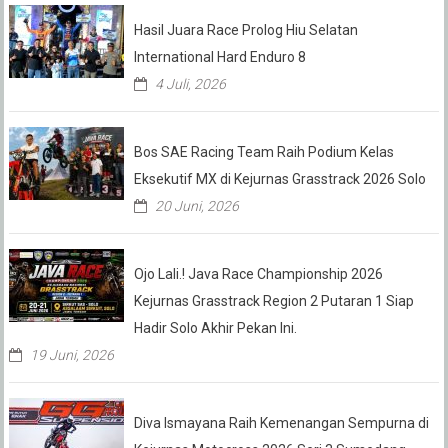
Hasil Juara Race Prolog Hiu Selatan
International Hard Enduro 8
4 Juli, 2026
Bos SAE Racing Team Raih Podium Kelas
Eksekutif MX di Kejurnas Grasstrack 2026 Solo
20 Juni, 2026
Ojo Lali.! Java Race Championship 2026
Kejurnas Grasstrack Region 2 Putaran 1 Siap
Hadir Solo Akhir Pekan Ini.
19 Juni, 2026
Diva Ismayana Raih Kemenangan Sempurna di