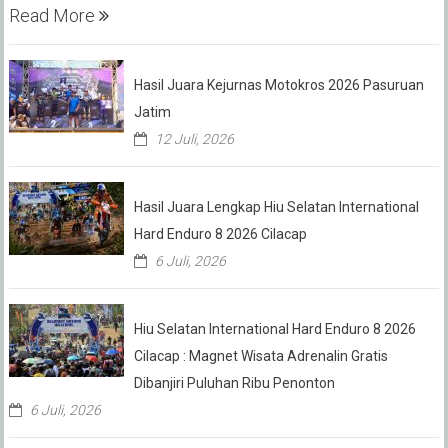
Read More
Hasil Juara Kejurnas Motokros 2026 Pasuruan
Jatim
12 Juli, 2026
Hasil Juara Lengkap Hiu Selatan International
Hard Enduro 8 2026 Cilacap
6 Juli, 2026
Hiu Selatan International Hard Enduro 8 2026
Cilacap : Magnet Wisata Adrenalin Gratis
Dibanjiri Puluhan Ribu Penonton
6 Juli, 2026