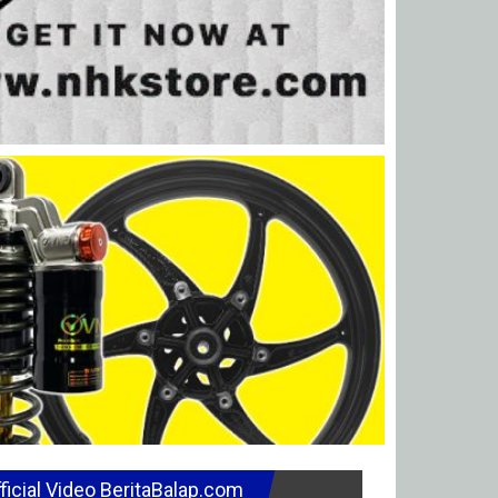
ficial Video BeritaBalap.com