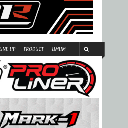
UNE UP
PRODUCT
UMUM