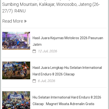
Sumbing Mountain, Kalikajar, Wonosobo, Jateng (26-
27/7). R4NU
Read More
Hasil Juara Kejurnas Motokros 2026 Pasuruan
Jatim
12 Juli, 2026
Hasil Juara Lengkap Hiu Selatan International
Hard Enduro 8 2026 Cilacap
6 Juli, 2026
Hiu Selatan International Hard Enduro 8 2026
Cilacap : Magnet Wisata Adrenalin Gratis