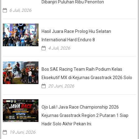
Dibanjiri Puluhan Ribu Penonton
6 Juli, 2026
Hasil Juara Race Prolog Hiu Selatan
International Hard Enduro 8
4 Juli, 2026
Bos SAE Racing Team Raih Podium Kelas
Eksekutif MX di Kejurnas Grasstrack 2026 Solo
20 Juni, 2026
Ojo Lali.! Java Race Championship 2026
Kejurnas Grasstrack Region 2 Putaran 1 Siap
Hadir Solo Akhir Pekan Ini.
19 Juni, 2026