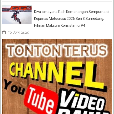
Diva Ismayana Raih Kemenangan Sempurna di
Kejurnas Motocross 2026 Seri 3 Sumedang,
Hilman Maksum Konsisten di P4
15 Juni, 2026