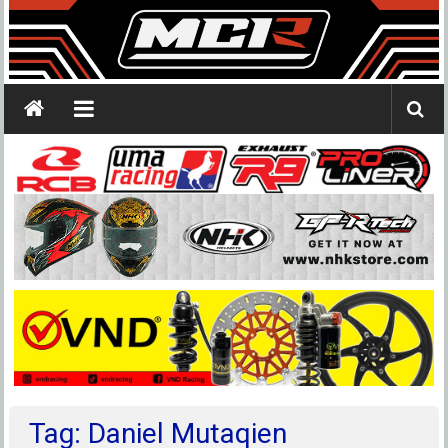
Tag: Daniel Mutaqien