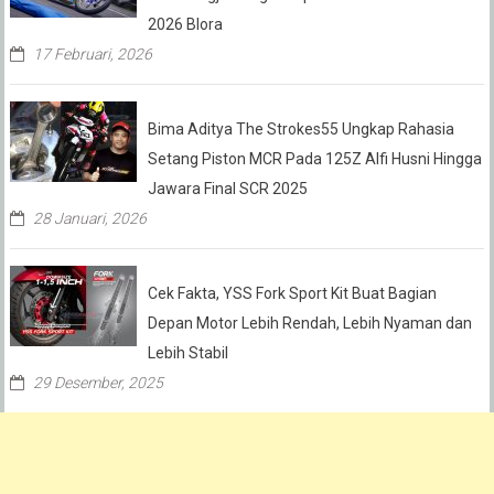
2026 Blora
17 Februari, 2026
Bima Aditya The Strokes55 Ungkap Rahasia
Setang Piston MCR Pada 125Z Alfi Husni Hingga
Jawara Final SCR 2025
28 Januari, 2026
Cek Fakta, YSS Fork Sport Kit Buat Bagian
Depan Motor Lebih Rendah, Lebih Nyaman dan
Lebih Stabil
29 Desember, 2025