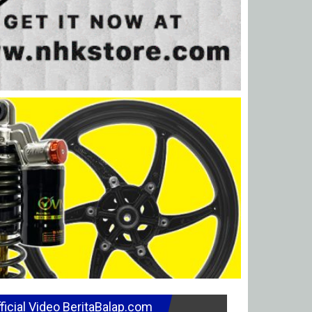
ficial Video BeritaBalap.com