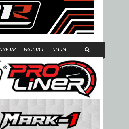
UNE UP
PRODUCT
UMUM