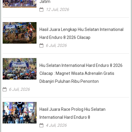
Jatim
12 Juli, 2026
Hasil Juara Lengkap Hiu Selatan International
Hard Enduro 8 2026 Cilacap
6 Juli, 2026
Hiu Selatan International Hard Enduro 8 2026
Cilacap : Magnet Wisata Adrenalin Gratis
Dibanjiri Puluhan Ribu Penonton
6 Juli, 2026
Hasil Juara Race Prolog Hiu Selatan
International Hard Enduro 8
4 Juli, 2026