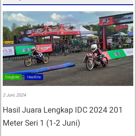
Dragbike
Headline
2 Juni, 2024
Hasil Juara Lengkap IDC 2024 201
Meter Seri 1 (1-2 Juni)