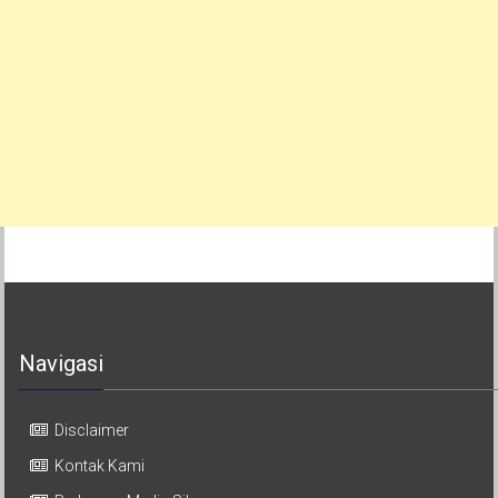
Navigasi
Disclaimer
Kontak Kami