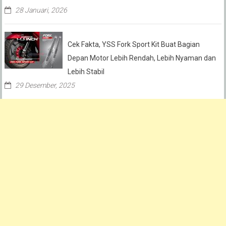
28 Januari, 2026
Cek Fakta, YSS Fork Sport Kit Buat Bagian
Depan Motor Lebih Rendah, Lebih Nyaman dan
Lebih Stabil
29 Desember, 2025