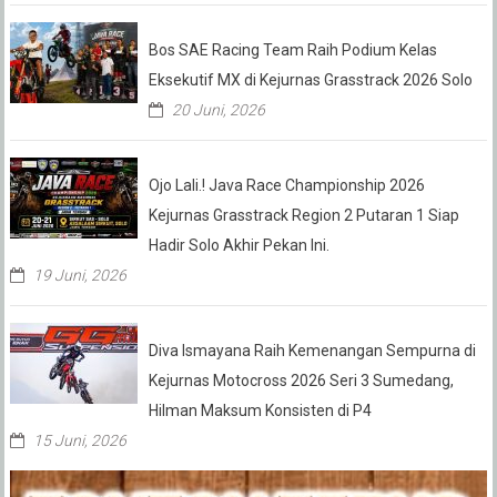
Bos SAE Racing Team Raih Podium Kelas
Eksekutif MX di Kejurnas Grasstrack 2026 Solo
20 Juni, 2026
Ojo Lali.! Java Race Championship 2026
Kejurnas Grasstrack Region 2 Putaran 1 Siap
Hadir Solo Akhir Pekan Ini.
19 Juni, 2026
Diva Ismayana Raih Kemenangan Sempurna di
Kejurnas Motocross 2026 Seri 3 Sumedang,
Hilman Maksum Konsisten di P4
15 Juni, 2026