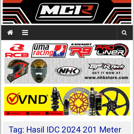
Tag: Hasil IDC 2024 201 Meter