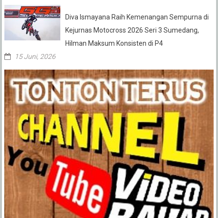
Diva Ismayana Raih Kemenangan Sempurna di
Kejurnas Motocross 2026 Seri 3 Sumedang,
Hilman Maksum Konsisten di P4
15 Juni, 2026