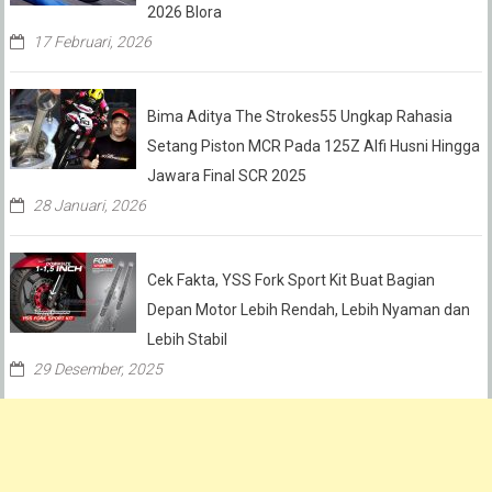
2026 Blora
17 Februari, 2026
Bima Aditya The Strokes55 Ungkap Rahasia
Setang Piston MCR Pada 125Z Alfi Husni Hingga
Jawara Final SCR 2025
28 Januari, 2026
Cek Fakta, YSS Fork Sport Kit Buat Bagian
Depan Motor Lebih Rendah, Lebih Nyaman dan
Lebih Stabil
29 Desember, 2025