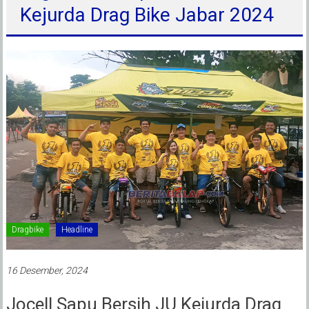
Kejurda Drag Bike Jabar 2024
Dragbike
Headline
16 Desember, 2024
Jocell Sapu Bersih JU Kejurda Drag