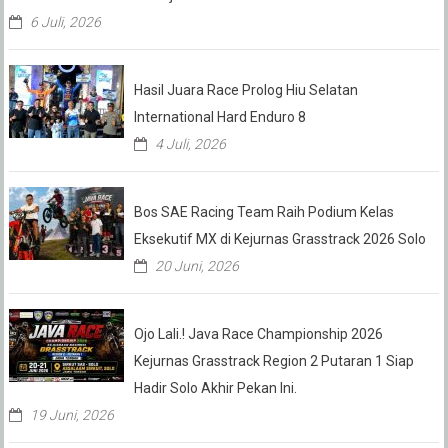
6 Juli, 2026
Hasil Juara Race Prolog Hiu Selatan
International Hard Enduro 8
4 Juli, 2026
Bos SAE Racing Team Raih Podium Kelas
Eksekutif MX di Kejurnas Grasstrack 2026 Solo
20 Juni, 2026
Ojo Lali.! Java Race Championship 2026
Kejurnas Grasstrack Region 2 Putaran 1 Siap
Hadir Solo Akhir Pekan Ini.
19 Juni, 2026