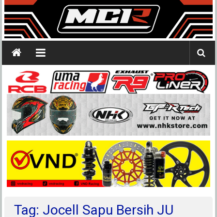
Tag: Jocell Sapu Bersih JU