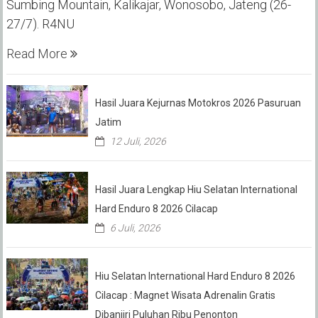
Sumbing Mountain, Kalikajar, Wonosobo, Jateng (26-
27/7). R4NU
Read More
Hasil Juara Kejurnas Motokros 2026 Pasuruan
Jatim
12 Juli, 2026
Hasil Juara Lengkap Hiu Selatan International
Hard Enduro 8 2026 Cilacap
6 Juli, 2026
Hiu Selatan International Hard Enduro 8 2026
Cilacap : Magnet Wisata Adrenalin Gratis
Dibanjiri Puluhan Ribu Penonton