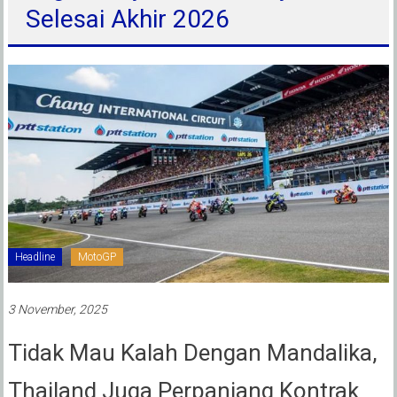
Selesai Akhir 2026
Headline
MotoGP
3 November, 2025
Tidak Mau Kalah Dengan Mandalika,
Thailand Juga Perpanjang Kontrak