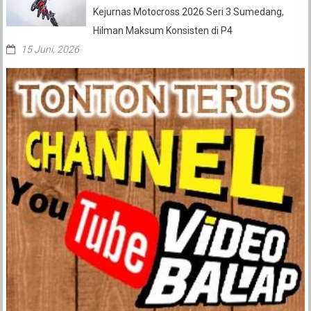
Kejurnas Motocross 2026 Seri 3 Sumedang,
Hilman Maksum Konsisten di P4
15 Juni, 2026