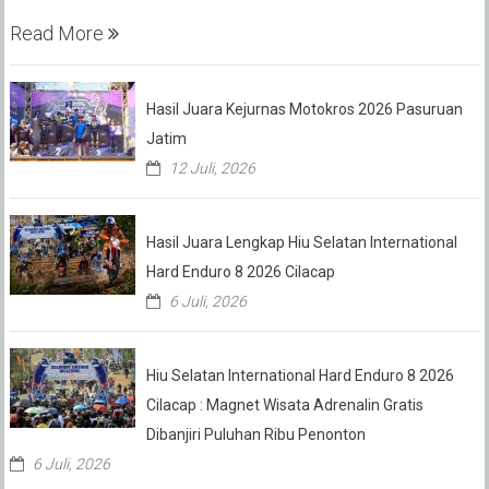
Read More
Hasil Juara Kejurnas Motokros 2026 Pasuruan
Jatim
12 Juli, 2026
Hasil Juara Lengkap Hiu Selatan International
Hard Enduro 8 2026 Cilacap
6 Juli, 2026
Hiu Selatan International Hard Enduro 8 2026
Cilacap : Magnet Wisata Adrenalin Gratis
Dibanjiri Puluhan Ribu Penonton
6 Juli, 2026