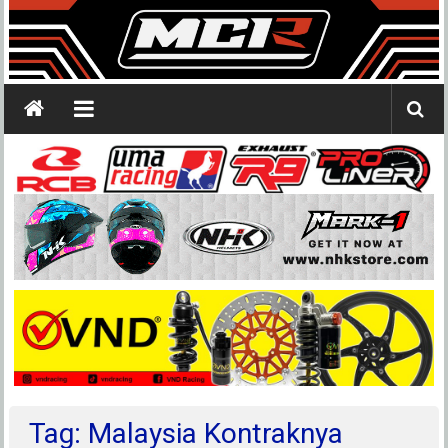
Tag: Malaysia Kontraknya