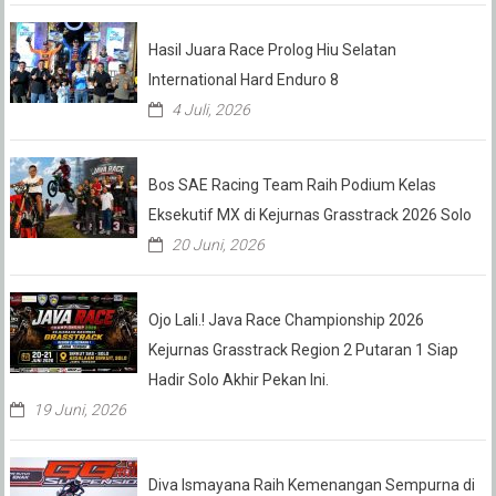
Hasil Juara Race Prolog Hiu Selatan
International Hard Enduro 8
4 Juli, 2026
Bos SAE Racing Team Raih Podium Kelas
Eksekutif MX di Kejurnas Grasstrack 2026 Solo
20 Juni, 2026
Ojo Lali.! Java Race Championship 2026
Kejurnas Grasstrack Region 2 Putaran 1 Siap
Hadir Solo Akhir Pekan Ini.
19 Juni, 2026
Diva Ismayana Raih Kemenangan Sempurna di