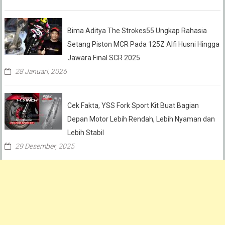
Bima Aditya The Strokes55 Ungkap Rahasia
Setang Piston MCR Pada 125Z Alfi Husni Hingga
Jawara Final SCR 2025
28 Januari, 2026
Cek Fakta, YSS Fork Sport Kit Buat Bagian
Depan Motor Lebih Rendah, Lebih Nyaman dan
Lebih Stabil
29 Desember, 2025