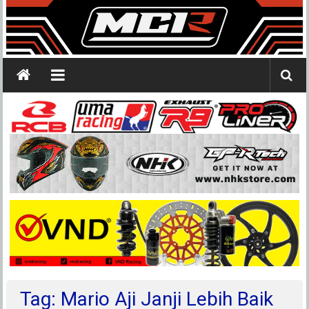
Tag: Mario Aji Janji Lebih Baik