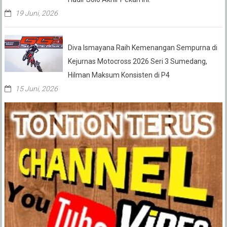
19 Juni, 2026
Diva Ismayana Raih Kemenangan Sempurna di
Kejurnas Motocross 2026 Seri 3 Sumedang,
Hilman Maksum Konsisten di P4
15 Juni, 2026