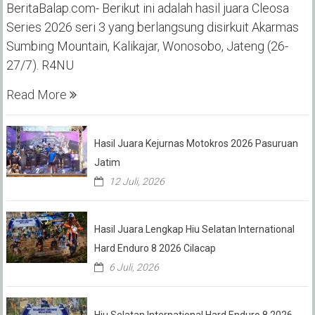
BeritaBalap.com- Berikut ini adalah hasil juara Cleosa
Series 2026 seri 3 yang berlangsung disirkuit Akarmas
Sumbing Mountain, Kalikajar, Wonosobo, Jateng (26-
27/7). R4NU
Read More
Hasil Juara Kejurnas Motokros 2026 Pasuruan
Jatim
12 Juli, 2026
Hasil Juara Lengkap Hiu Selatan International
Hard Enduro 8 2026 Cilacap
6 Juli, 2026
Hiu Selatan International Hard Enduro 8 2026