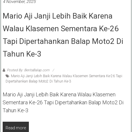
4 November, 2025
Mario Aji Janji Lebih Baik Karena
Walau Klasemen Sementara Ke-26
Tapi Dipertahankan Balap Moto2 Di
Tahun Ke-3
Posted By: BeritaBalap.com
Mario Aji Janji Lebih Baik Karena Walau Klasemen Sementara Ke-26 Tapi
Dipertahankan Balap Moto2 Di Tahun Ke-3
Mario Aji Janji Lebih Baik Karena Walau Klasemen
Sementara Ke-26 Tapi Dipertahankan Balap Moto2 Di
Tahun Ke-3
Read more