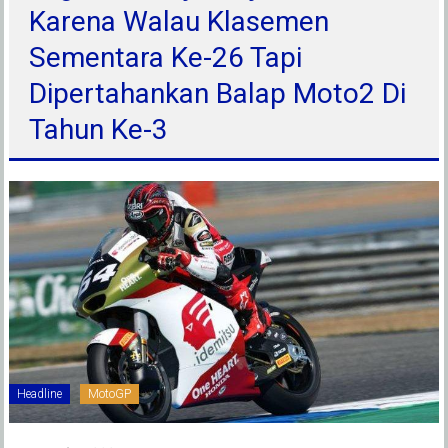
Karena Walau Klasemen
Sementara Ke-26 Tapi
Dipertahankan Balap Moto2 Di
Tahun Ke-3
Headline
MotoGP