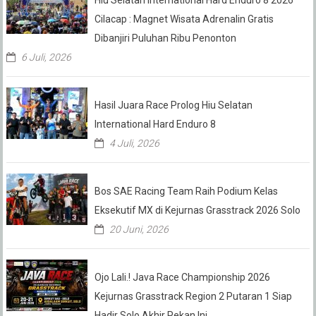
Cilacap : Magnet Wisata Adrenalin Gratis
Dibanjiri Puluhan Ribu Penonton
6 Juli, 2026
Hasil Juara Race Prolog Hiu Selatan
International Hard Enduro 8
4 Juli, 2026
Bos SAE Racing Team Raih Podium Kelas
Eksekutif MX di Kejurnas Grasstrack 2026 Solo
20 Juni, 2026
Ojo Lali.! Java Race Championship 2026
Kejurnas Grasstrack Region 2 Putaran 1 Siap
Hadir Solo Akhir Pekan Ini.