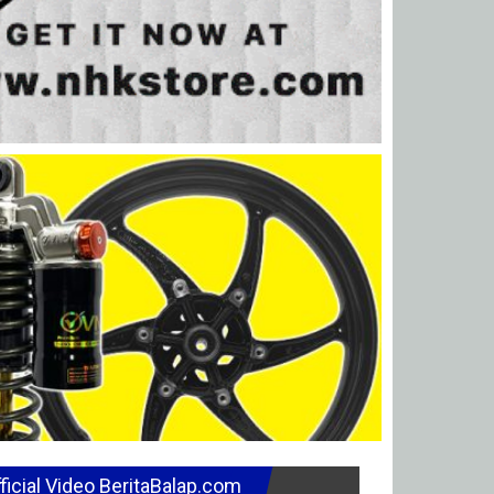
ficial Video BeritaBalap.com