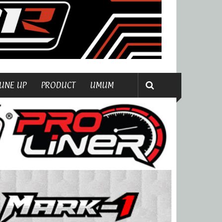
UNE UP
PRODUCT
UMUM