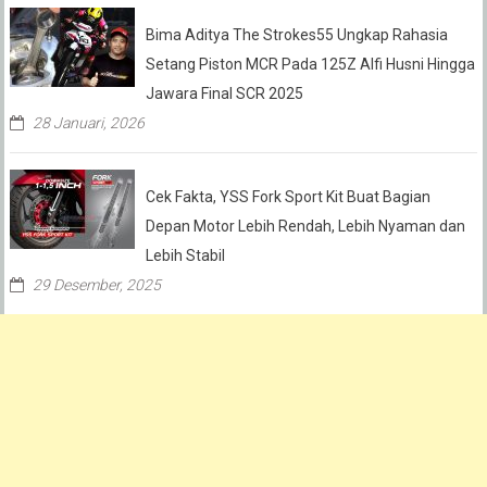
Bima Aditya The Strokes55 Ungkap Rahasia
Setang Piston MCR Pada 125Z Alfi Husni Hingga
Jawara Final SCR 2025
28 Januari, 2026
Cek Fakta, YSS Fork Sport Kit Buat Bagian
Depan Motor Lebih Rendah, Lebih Nyaman dan
Lebih Stabil
29 Desember, 2025