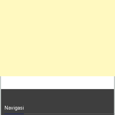
Navigasi