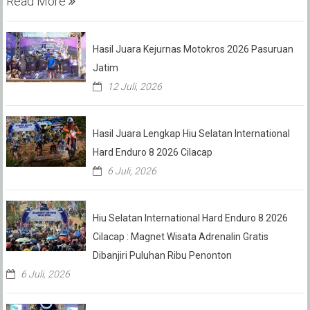
Read More
Hasil Juara Kejurnas Motokros 2026 Pasuruan
Jatim
12 Juli, 2026
Hasil Juara Lengkap Hiu Selatan International
Hard Enduro 8 2026 Cilacap
6 Juli, 2026
Hiu Selatan International Hard Enduro 8 2026
Cilacap : Magnet Wisata Adrenalin Gratis
Dibanjiri Puluhan Ribu Penonton
6 Juli, 2026