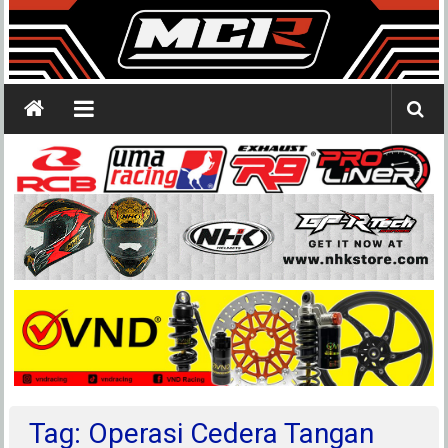
Tag: Operasi Cedera Tangan