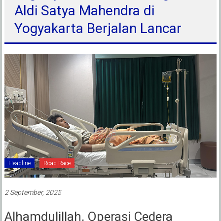
Aldi Satya Mahendra di
Yogyakarta Berjalan Lancar
Headline
Road Race
2 September, 2025
Alhamdulillah, Operasi Cedera