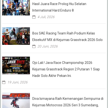
Hasil Juara Race Prolog Hiu Selatan
International Hard Enduro 8
4 Juli, 2026
Bos SAE Racing Team Raih Podium Kelas
Eksekutif MX di Kejurnas Grasstrack 2026 Solo
20 Juni, 2026
Ojo Lali.! Java Race Championship 2026
Kejurnas Grasstrack Region 2 Putaran 1 Siap
Hadir Solo Akhir Pekan Ini.
19 Juni, 2026
Diva Ismayana Raih Kemenangan Sempurna di
Kejurnas Motocross 2026 Seri 3 Sumedang,