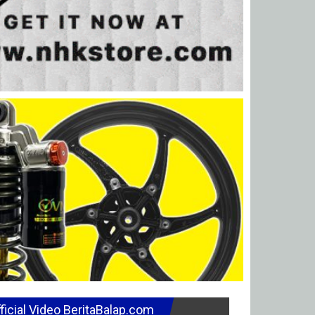
ficial Video BeritaBalap.com