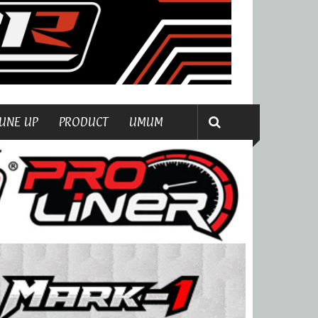
UNE UP
PRODUCT
UMUM