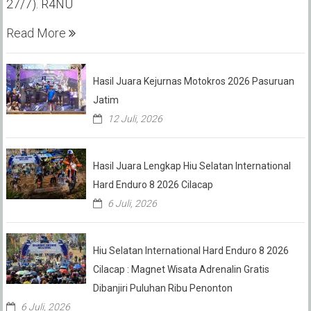
27/7). R4NU
Read More
Hasil Juara Kejurnas Motokros 2026 Pasuruan
Jatim
12 Juli, 2026
Hasil Juara Lengkap Hiu Selatan International
Hard Enduro 8 2026 Cilacap
6 Juli, 2026
Hiu Selatan International Hard Enduro 8 2026
Cilacap : Magnet Wisata Adrenalin Gratis
Dibanjiri Puluhan Ribu Penonton
6 Juli, 2026