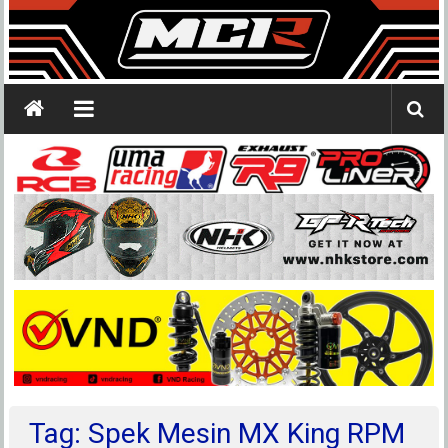
Tag: Spek Mesin MX King RPM