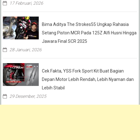
17 Februari, 2026
Bima Aditya The Strokes55 Ungkap Rahasia
Setang Piston MCR Pada 125Z Alfi Husni Hingga
Jawara Final SCR 2025
28 Januari, 2026
Cek Fakta, YSS Fork Sport Kit Buat Bagian
Depan Motor Lebih Rendah, Lebih Nyaman dan
Lebih Stabil
29 Desember, 2025