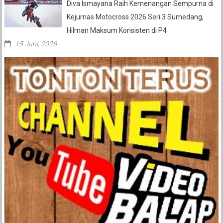
Diva Ismayana Raih Kemenangan Sempurna di
Kejurnas Motocross 2026 Seri 3 Sumedang,
Hilman Maksum Konsisten di P4
15 Juni, 2026