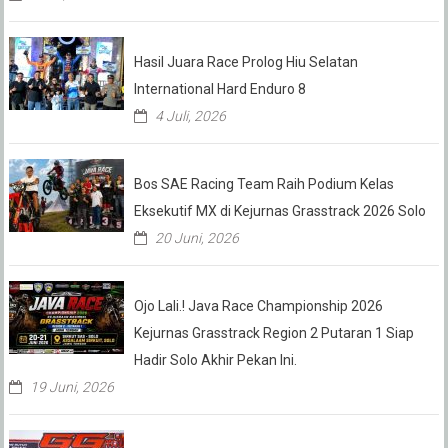
Hasil Juara Race Prolog Hiu Selatan
International Hard Enduro 8
4 Juli, 2026
Bos SAE Racing Team Raih Podium Kelas
Eksekutif MX di Kejurnas Grasstrack 2026 Solo
20 Juni, 2026
Ojo Lali.! Java Race Championship 2026
Kejurnas Grasstrack Region 2 Putaran 1 Siap
Hadir Solo Akhir Pekan Ini.
19 Juni, 2026