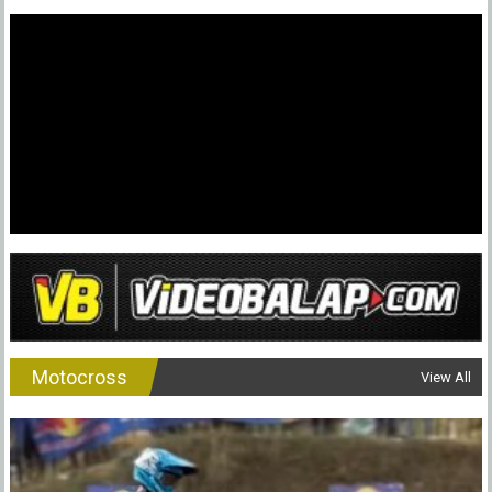
Motocross
View All