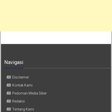
Navigasi
Disclaimer
Kontak Kami
Pedoman Media Siber
Redaksi
Tentang Kami