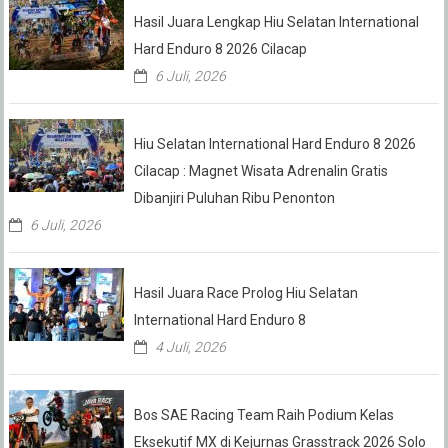
Hasil Juara Lengkap Hiu Selatan International
Hard Enduro 8 2026 Cilacap
6 Juli, 2026
Hiu Selatan International Hard Enduro 8 2026
Cilacap : Magnet Wisata Adrenalin Gratis
Dibanjiri Puluhan Ribu Penonton
6 Juli, 2026
Hasil Juara Race Prolog Hiu Selatan
International Hard Enduro 8
4 Juli, 2026
Bos SAE Racing Team Raih Podium Kelas
Eksekutif MX di Kejurnas Grasstrack 2026 Solo