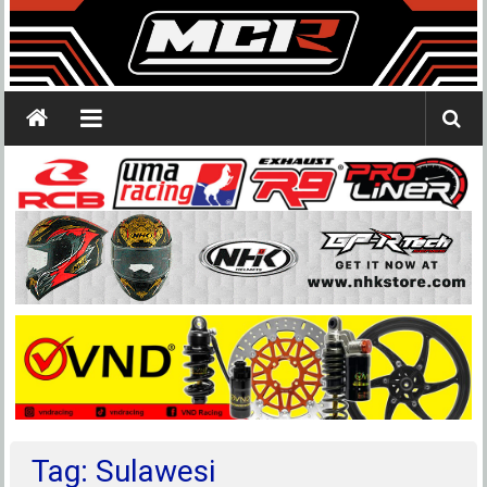
Tag: Sulawesi