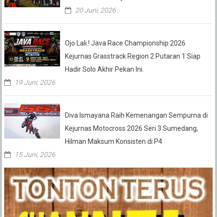
20 Juni, 2026
Ojo Lali.! Java Race Championship 2026
Kejurnas Grasstrack Region 2 Putaran 1 Siap
Hadir Solo Akhir Pekan Ini.
19 Juni, 2026
Diva Ismayana Raih Kemenangan Sempurna di
Kejurnas Motocross 2026 Seri 3 Sumedang,
Hilman Maksum Konsisten di P4
15 Juni, 2026