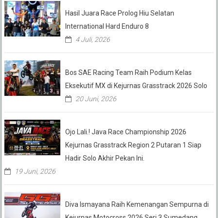
Hasil Juara Race Prolog Hiu Selatan
International Hard Enduro 8
4 Juli, 2026
Bos SAE Racing Team Raih Podium Kelas
Eksekutif MX di Kejurnas Grasstrack 2026 Solo
20 Juni, 2026
Ojo Lali.! Java Race Championship 2026
Kejurnas Grasstrack Region 2 Putaran 1 Siap
Hadir Solo Akhir Pekan Ini.
19 Juni, 2026
Diva Ismayana Raih Kemenangan Sempurna di
Kejurnas Motocross 2026 Seri 3 Sumedang,