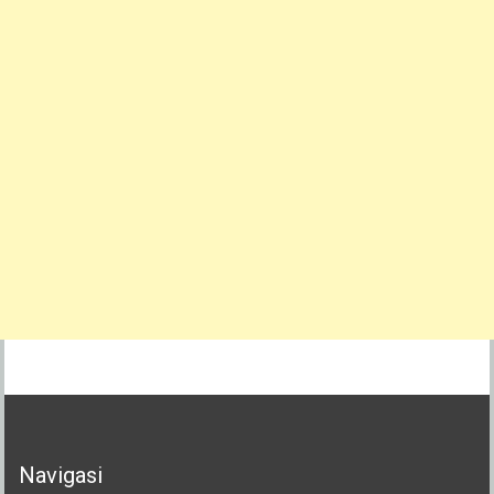
Navigasi