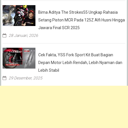
Bima Aditya The Strokes55 Ungkap Rahasia
Setang Piston MCR Pada 125Z Alfi Husni Hingga
Jawara Final SCR 2025
28 Januari, 2026
Cek Fakta, YSS Fork Sport Kit Buat Bagian
Depan Motor Lebih Rendah, Lebih Nyaman dan
Lebih Stabil
29 Desember, 2025