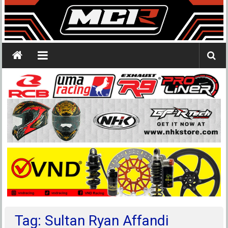
Tag: Sultan Ryan Affandi