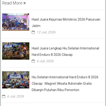
Read More
Hasil Juara Kejurnas Motokros 2026 Pasuruan
Jatim
12 Juli, 2026
Hasil Juara Lengkap Hiu Selatan International
Hard Enduro 8 2026 Cilacap
6 Juli, 2026
Hiu Selatan International Hard Enduro 8 2026
Cilacap : Magnet Wisata Adrenalin Gratis
Dibanjiri Puluhan Ribu Penonton
6 Juli, 2026