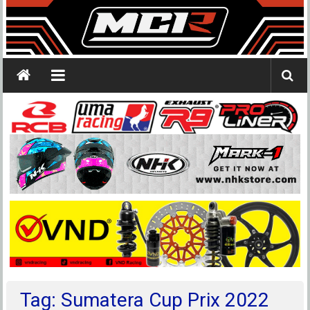
Tag: Sumatera Cup Prix 2022