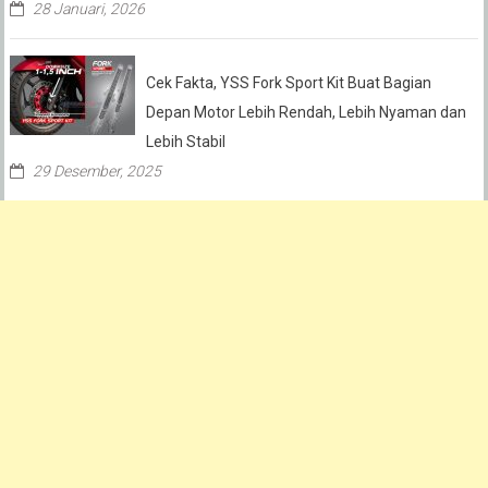
28 Januari, 2026
Cek Fakta, YSS Fork Sport Kit Buat Bagian
Depan Motor Lebih Rendah, Lebih Nyaman dan
Lebih Stabil
29 Desember, 2025