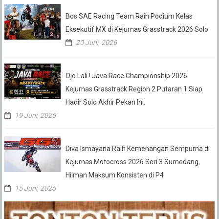
Bos SAE Racing Team Raih Podium Kelas
Eksekutif MX di Kejurnas Grasstrack 2026 Solo
20 Juni, 2026
Ojo Lali.! Java Race Championship 2026
Kejurnas Grasstrack Region 2 Putaran 1 Siap
Hadir Solo Akhir Pekan Ini.
19 Juni, 2026
Diva Ismayana Raih Kemenangan Sempurna di
Kejurnas Motocross 2026 Seri 3 Sumedang,
Hilman Maksum Konsisten di P4
15 Juni, 2026