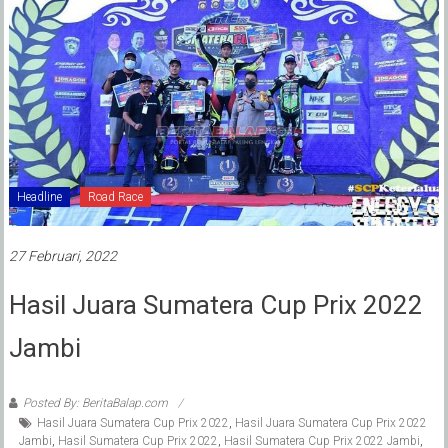
Headline
Road Race
27 Februari, 2022
Hasil Juara Sumatera Cup Prix 2022
Jambi
Posted By: BeritaBalap.com
Hasil Juara Sumatera Cup Prix 2022
,
Hasil Juara Sumatera Cup Prix 2022
Jambi
,
Hasil Sumatera Cup Prix 2022
,
Hasil Sumatera Cup Prix 2022 Jambi
,