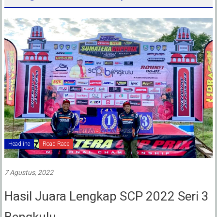
Headline
Road Race
7 Agustus, 2022
Hasil Juara Lengkap SCP 2022 Seri 3
Bengkulu