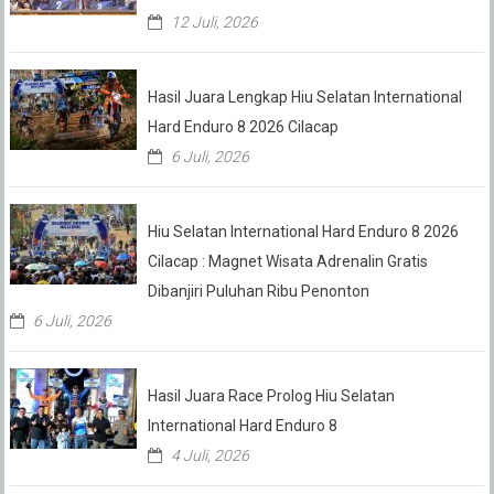
12 Juli, 2026
Hasil Juara Lengkap Hiu Selatan International
Hard Enduro 8 2026 Cilacap
6 Juli, 2026
Hiu Selatan International Hard Enduro 8 2026
Cilacap : Magnet Wisata Adrenalin Gratis
Dibanjiri Puluhan Ribu Penonton
6 Juli, 2026
Hasil Juara Race Prolog Hiu Selatan
International Hard Enduro 8
4 Juli, 2026