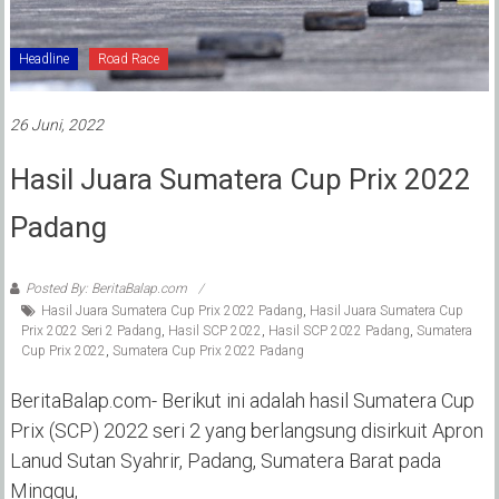
Headline
Road Race
26 Juni, 2022
Hasil Juara Sumatera Cup Prix 2022
Padang
Posted By: BeritaBalap.com
Hasil Juara Sumatera Cup Prix 2022 Padang
,
Hasil Juara Sumatera Cup
Prix 2022 Seri 2 Padang
,
Hasil SCP 2022
,
Hasil SCP 2022 Padang
,
Sumatera
Cup Prix 2022
,
Sumatera Cup Prix 2022 Padang
BeritaBalap.com- Berikut ini adalah hasil Sumatera Cup
Prix (SCP) 2022 seri 2 yang berlangsung disirkuit Apron
Lanud Sutan Syahrir, Padang, Sumatera Barat pada
Minggu,