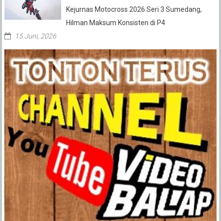
Kejurnas Motocross 2026 Seri 3 Sumedang,
Hilman Maksum Konsisten di P4
15 Juni, 2026