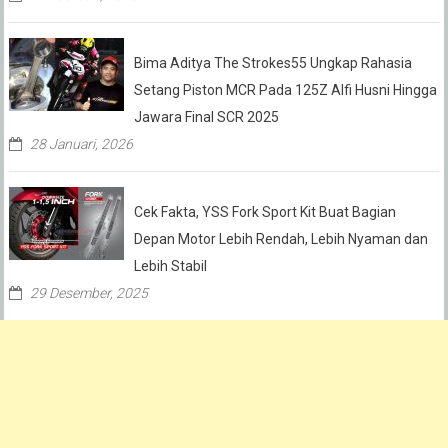
Bima Aditya The Strokes55 Ungkap Rahasia
Setang Piston MCR Pada 125Z Alfi Husni Hingga
Jawara Final SCR 2025
28 Januari, 2026
Cek Fakta, YSS Fork Sport Kit Buat Bagian
Depan Motor Lebih Rendah, Lebih Nyaman dan
Lebih Stabil
29 Desember, 2025