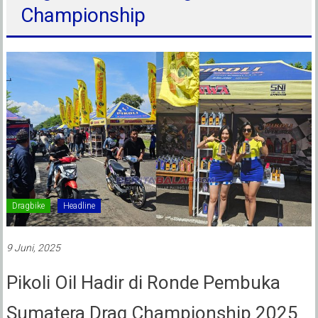
Championship
Dragbike
Headline
9 Juni, 2025
Pikoli Oil Hadir di Ronde Pembuka
Sumatera Drag Championship 2025