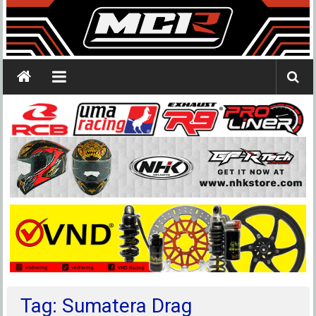
Tag: Sumatera Drag