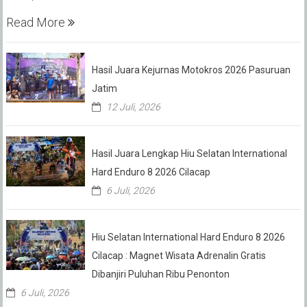
Read More
Hasil Juara Kejurnas Motokros 2026 Pasuruan
Jatim
12 Juli, 2026
Hasil Juara Lengkap Hiu Selatan International
Hard Enduro 8 2026 Cilacap
6 Juli, 2026
Hiu Selatan International Hard Enduro 8 2026
Cilacap : Magnet Wisata Adrenalin Gratis
Dibanjiri Puluhan Ribu Penonton
6 Juli, 2026