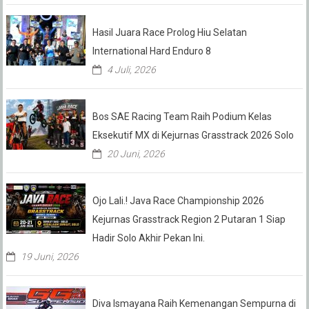
Hasil Juara Race Prolog Hiu Selatan
International Hard Enduro 8
4 Juli, 2026
Bos SAE Racing Team Raih Podium Kelas
Eksekutif MX di Kejurnas Grasstrack 2026 Solo
20 Juni, 2026
Ojo Lali.! Java Race Championship 2026
Kejurnas Grasstrack Region 2 Putaran 1 Siap
Hadir Solo Akhir Pekan Ini.
19 Juni, 2026
Diva Ismayana Raih Kemenangan Sempurna di