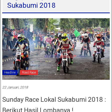
Sukabumi 2018
Headline
Road Race
22 Januari, 2018
Sunday Race Lokal Sukabumi 2018 :
Berikut Hasil Lombanya !