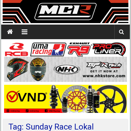
Tag: Sunday Race Lokal