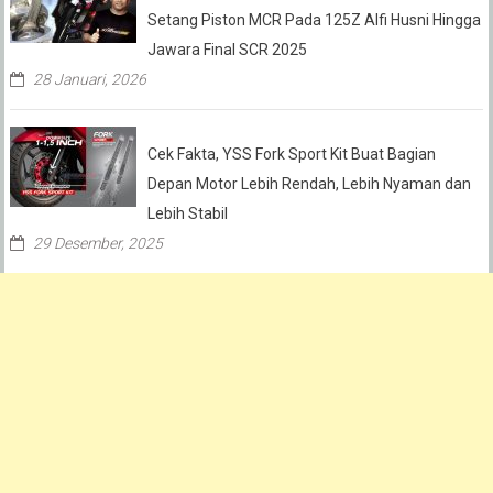
Setang Piston MCR Pada 125Z Alfi Husni Hingga
Jawara Final SCR 2025
28 Januari, 2026
Cek Fakta, YSS Fork Sport Kit Buat Bagian
Depan Motor Lebih Rendah, Lebih Nyaman dan
Lebih Stabil
29 Desember, 2025