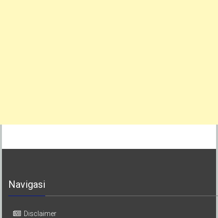
Navigasi
Disclaimer