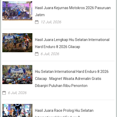
Hasil Juara Kejurnas Motokros 2026 Pasuruan
Jatim
12 Juli, 2026
Hasil Juara Lengkap Hiu Selatan International
Hard Enduro 8 2026 Cilacap
6 Juli, 2026
Hiu Selatan International Hard Enduro 8 2026
Cilacap : Magnet Wisata Adrenalin Gratis
Dibanjiri Puluhan Ribu Penonton
6 Juli, 2026
Hasil Juara Race Prolog Hiu Selatan