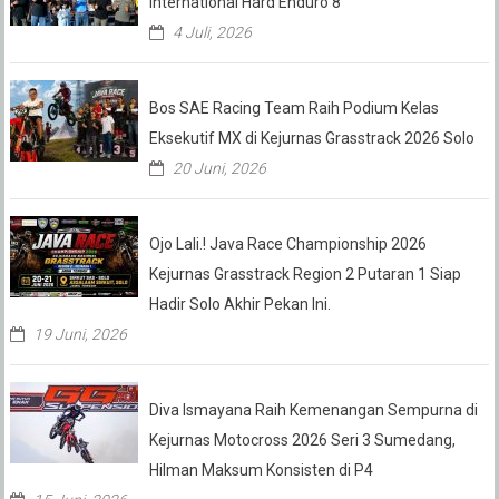
International Hard Enduro 8
4 Juli, 2026
Bos SAE Racing Team Raih Podium Kelas
Eksekutif MX di Kejurnas Grasstrack 2026 Solo
20 Juni, 2026
Ojo Lali.! Java Race Championship 2026
Kejurnas Grasstrack Region 2 Putaran 1 Siap
Hadir Solo Akhir Pekan Ini.
19 Juni, 2026
Diva Ismayana Raih Kemenangan Sempurna di
Kejurnas Motocross 2026 Seri 3 Sumedang,
Hilman Maksum Konsisten di P4