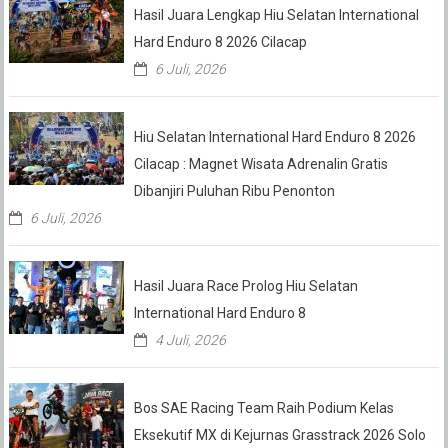
Hasil Juara Lengkap Hiu Selatan International
Hard Enduro 8 2026 Cilacap
6 Juli, 2026
Hiu Selatan International Hard Enduro 8 2026
Cilacap : Magnet Wisata Adrenalin Gratis
Dibanjiri Puluhan Ribu Penonton
6 Juli, 2026
Hasil Juara Race Prolog Hiu Selatan
International Hard Enduro 8
4 Juli, 2026
Bos SAE Racing Team Raih Podium Kelas
Eksekutif MX di Kejurnas Grasstrack 2026 Solo