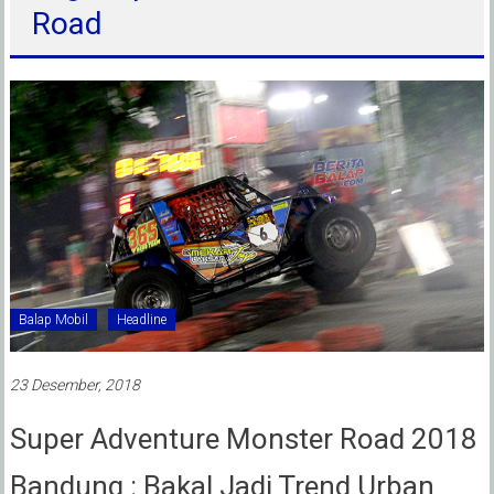
Road
Balap Mobil
Headline
23 Desember, 2018
Super Adventure Monster Road 2018
Bandung : Bakal Jadi Trend Urban