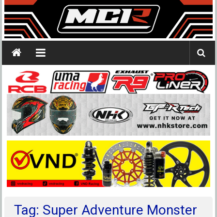
Tag: Super Adventure Monster