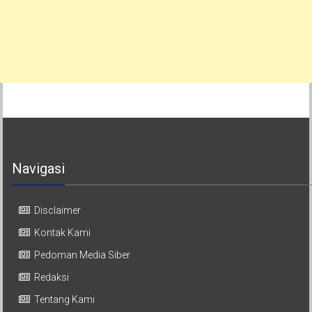
Navigasi
Disclaimer
Kontak Kami
Pedoman Media Siber
Redaksi
Tentang Kami