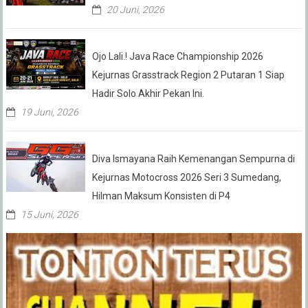
20 Juni, 2026
Ojo Lali.! Java Race Championship 2026
Kejurnas Grasstrack Region 2 Putaran 1 Siap
Hadir Solo Akhir Pekan Ini.
19 Juni, 2026
Diva Ismayana Raih Kemenangan Sempurna di
Kejurnas Motocross 2026 Seri 3 Sumedang,
Hilman Maksum Konsisten di P4
15 Juni, 2026