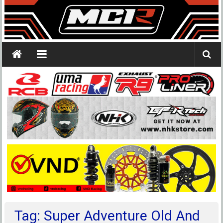
Tag: Super Adventure Old And