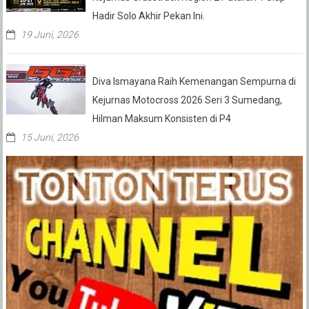
Hadir Solo Akhir Pekan Ini.
19 Juni, 2026
Diva Ismayana Raih Kemenangan Sempurna di
Kejurnas Motocross 2026 Seri 3 Sumedang,
Hilman Maksum Konsisten di P4
15 Juni, 2026