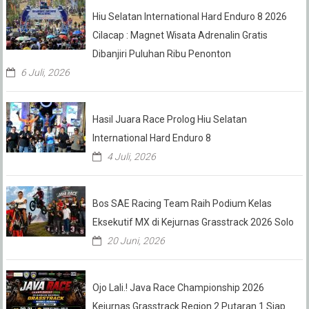
Hiu Selatan International Hard Enduro 8 2026
Cilacap : Magnet Wisata Adrenalin Gratis
Dibanjiri Puluhan Ribu Penonton
6 Juli, 2026
Hasil Juara Race Prolog Hiu Selatan
International Hard Enduro 8
4 Juli, 2026
Bos SAE Racing Team Raih Podium Kelas
Eksekutif MX di Kejurnas Grasstrack 2026 Solo
20 Juni, 2026
Ojo Lali.! Java Race Championship 2026
Kejurnas Grasstrack Region 2 Putaran 1 Siap