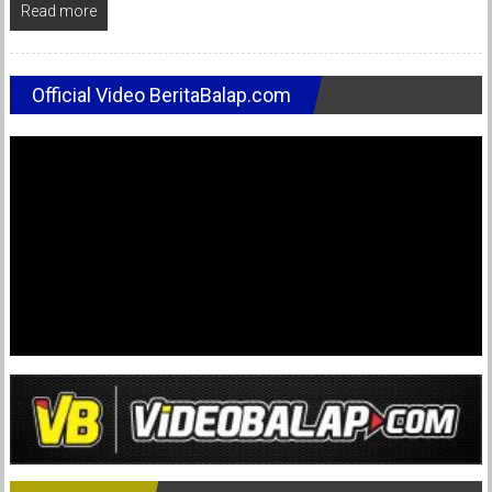
Read more
Official Video BeritaBalap.com