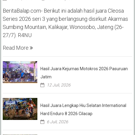
BeritaBalap.com- Berikut ini adalah hasil juara Cleosa
Series 2026 seri 3 yang berlangsung disirkuit Akarmas
Sumbing Mountain, Kalikajar, Wonosobo, Jateng (26-
27/7). R4NU
Read More
Hasil Juara Kejurnas Motokros 2026 Pasuruan
Jatim
12 Juli, 2026
Hasil Juara Lengkap Hiu Selatan International
Hard Enduro 8 2026 Cilacap
6 Juli, 2026